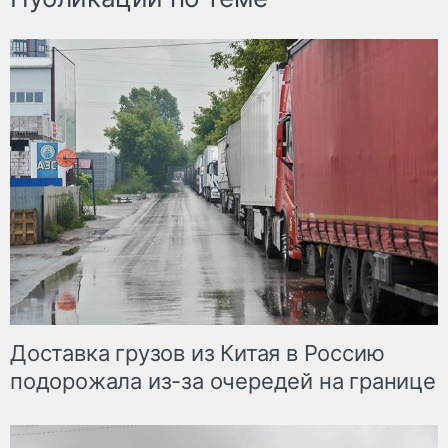
Доставка грузов из Китая в Россию
подорожала из-за очередей на границе