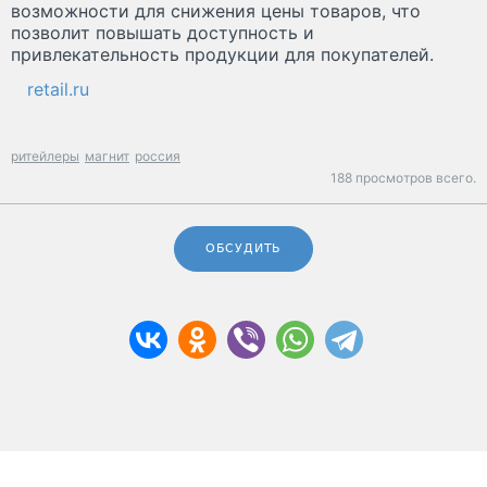
возможности для снижения цены товаров, что
позволит повышать доступность и
привлекательность продукции для покупателей.
retail.ru
ритейлеры
магнит
россия
188 просмотров всего.
ОБСУДИТЬ