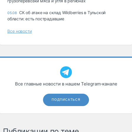
грузоперевозки мяса и угля в регионах
СК об атаке на склад Wildberries в Тульской
05.08
области: есть пострадавшие
Все новости
Все главные новости в нашем Telegram‑канале
ПОДПИСАТЬСЯ
Публикации по теме