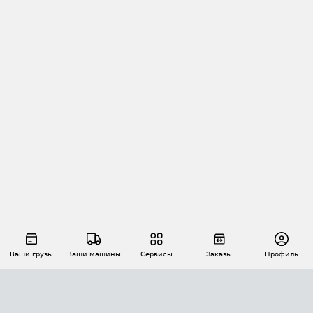
Ваши грузы
Ваши машины
Сервисы
Заказы
Профиль