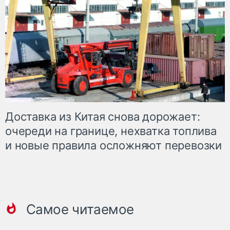
Доставка из Китая снова дорожает:
очереди на границе, нехватка топлива
и новые правила осложняют перевозки
Самое читаемое