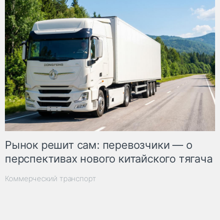
Рынок решит сам: перевозчики — о
перспективах нового китайского тягача
Коммерческий транспорт