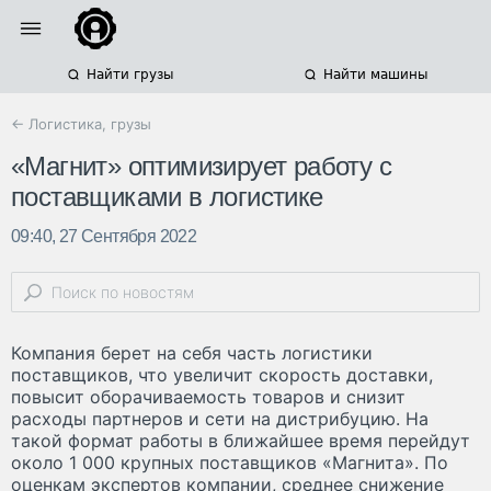
Найти грузы
Найти машины
← Логистика, грузы
«Магнит» оптимизирует работу с
поставщиками в логистике
09:40, 27 Сентября 2022
Компания берет на себя часть логистики
поставщиков, что увеличит скорость доставки,
повысит оборачиваемость товаров и снизит
расходы партнеров и сети на дистрибуцию. На
такой формат работы в ближайшее время перейдут
около 1 000 крупных поставщиков «Магнита». По
оценкам экспертов компании, среднее снижение