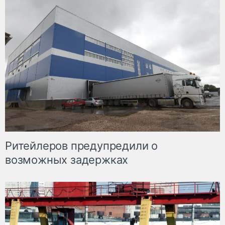
Ритейлеров предупредили о
возможных задержках