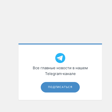
Все главные новости в нашем
Telegram‑канале
ПОДПИСАТЬСЯ