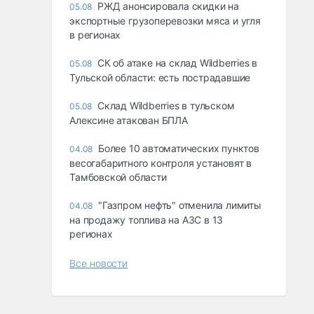
РЖД анонсировала скидки на
05.08
экспортные грузоперевозки мяса и угля
в регионах
СК об атаке на склад Wildberries в
05.08
Тульской области: есть пострадавшие
Склад Wildberries в тульском
05.08
Алексине атакован БПЛА
Более 10 автоматических пунктов
04.08
весогабаритного контроля установят в
Тамбовской области
"Газпром нефть" отменила лимиты
04.08
на продажу топлива на АЗС в 13
регионах
Все новости