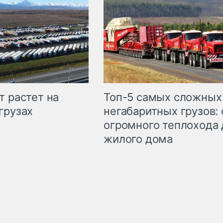
т растет на
Топ-5 самых сложных
грузах
негабаритных грузов: 
огромного теплохода 
жилого дома