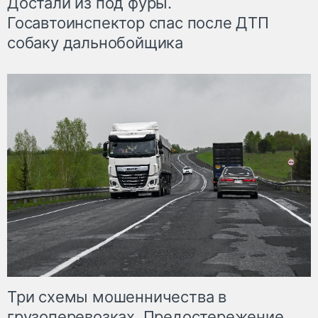
Достали из под фуры.
Госавтоинспектор спас после ДТП
собаку дальнобойщика
Три схемы мошенничества в
грузоперевозках. Предостережение