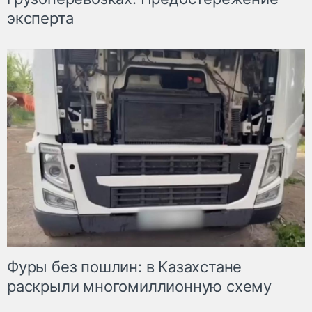
эксперта
Фуры без пошлин: в Казахстане
раскрыли многомиллионную схему