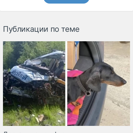
Публикации по теме