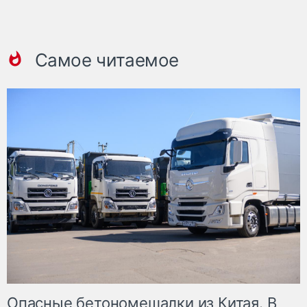
Самое читаемое
Опасные бетономешалки из Китая. В