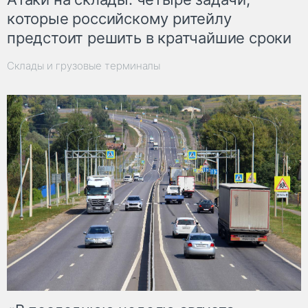
которые российскому ритейлу
предстоит решить в кратчайшие сроки
Склады и грузовые терминалы