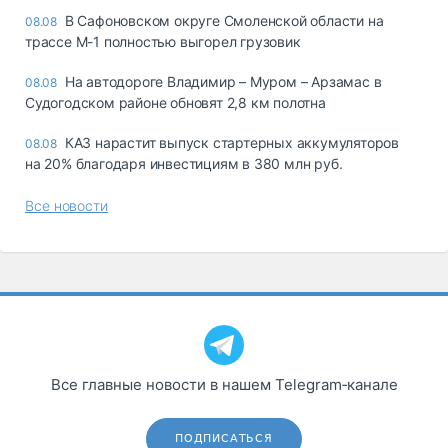
В Сафоновском округе Смоленской области на
08.08
трассе М-1 полностью выгорел грузовик
На автодороге Владимир – Муром – Арзамас в
08.08
Судогодском районе обновят 2,8 км полотна
КАЗ нарастит выпуск стартерных аккумуляторов
08.08
на 20% благодаря инвестициям в 380 млн руб.
Все новости
Все главные новости в нашем Telegram‑канале
ПОДПИСАТЬСЯ