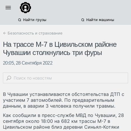
Найти грузы
Найти машины
← Безопасность и страхование
На трассе М-7 в Цивильском районе
Чувашии столкнулись три фуры
20:05, 28 Сентября 2022
В Чувашии устанавливаются обстоятельства ДТП с
участием 7 автомобилей. По предварительным
данным, в аварии 3 человека получили травмы.
Как сообщили в пресс-службе МВД по Чувашии, 28
сентября около 18:00 на 682 км трассы М-7 в
Цивильском районе близ деревни Синьял-Котяки