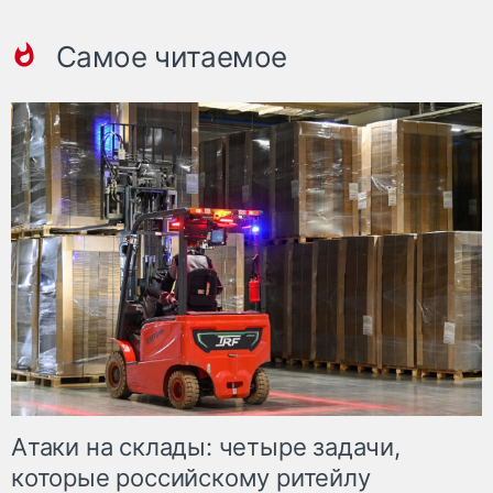
Самое читаемое
Атаки на склады: четыре задачи,
которые российскому ритейлу