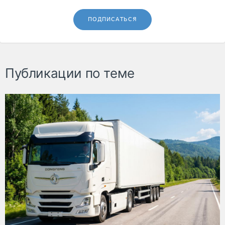
ПОДПИСАТЬСЯ
Публикации по теме