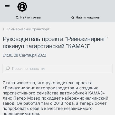
Найти грузы
Найти машины
← Коммерческий транспорт
Руководитель проекта "Реинжиниринг"
покинул татарстанский "КАМАЗ"
14:30, 28 Сентября 2022
Стало известно, что руководитель проекта
«Реинжиниринг автопроизводства и создание
перспективного семейства автомобилей КАМАЗ»
Ханс Петер Мозер покидает набережночелнинский
завод. Он работал там с 2013 года, а теперь хочет
попробовать себя в качестве независимого
предпринимателя.