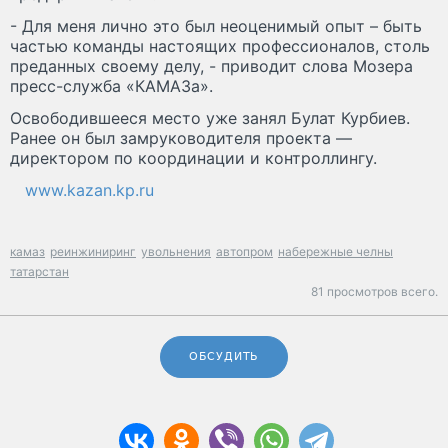
- Для меня лично это был неоценимый опыт – быть
частью команды настоящих профессионалов, столь
преданных своему делу, - приводит слова Мозера
пресс-служба «КАМАЗа».
Освободившееся место уже занял Булат Курбиев.
Ранее он был замруководителя проекта —
директором по координации и контроллингу.
www.kazan.kp.ru
камаз
реинжиниринг
увольнения
автопром
набережные челны
татарстан
81 просмотров всего.
ОБСУДИТЬ