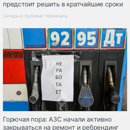
предстоит решить в кратчайшие сроки
Склады и грузовые терминалы
Горючая пора: АЗС начали активно
закрываться на ремонт и ребрендинг