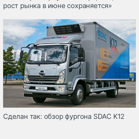
рост рынка в июне сохраняется»
Сделан так: обзор фургона SDAC K12