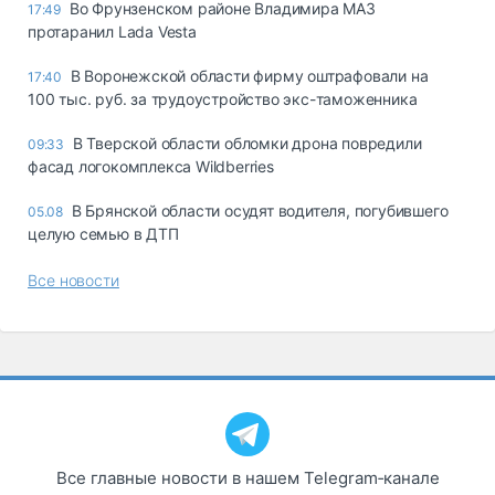
Во Фрунзенском районе Владимира МАЗ
17:49
протаранил Lada Vesta
В Воронежской области фирму оштрафовали на
17:40
100 тыс. руб. за трудоустройство экс-таможенника
В Тверской области обломки дрона повредили
09:33
фасад логокомплекса Wildberries
В Брянской области осудят водителя, погубившего
05.08
целую семью в ДТП
Все новости
Все главные новости в нашем Telegram‑канале