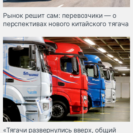
Рынок решит сам: перевозчики — о
перспективах нового китайского тягача
«Тягачи развернулись вверх, общий