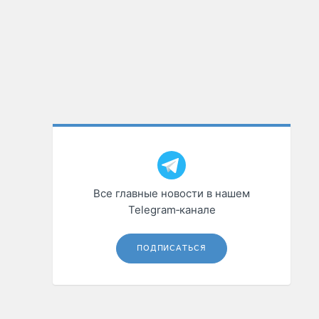
Все главные новости в нашем
Telegram‑канале
ПОДПИСАТЬСЯ