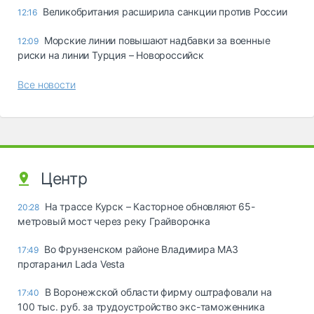
Великобритания расширила санкции против России
12:16
Морские линии повышают надбавки за военные
12:09
риски на линии Турция – Новороссийск
Все новости
Центр
На трассе Курск – Касторное обновляют 65-
20:28
метровый мост через реку Грайворонка
Во Фрунзенском районе Владимира МАЗ
17:49
протаранил Lada Vesta
В Воронежской области фирму оштрафовали на
17:40
100 тыс. руб. за трудоустройство экс-таможенника