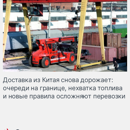
Доставка из Китая снова дорожает:
очереди на границе, нехватка топлива
и новые правила осложняют перевозки