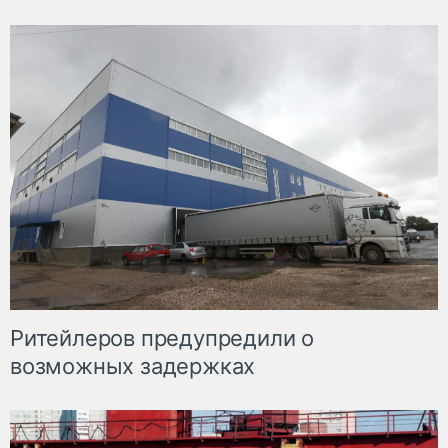
Ритейлеров предупредили о
возможных задержках