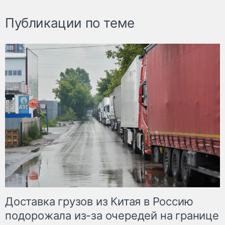
Публикации по теме
Доставка грузов из Китая в Россию
подорожала из-за очередей на границе