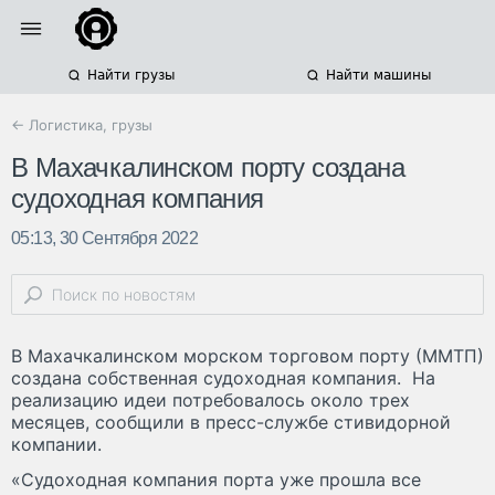
Найти грузы
Найти машины
← Логистика, грузы
В Махачкалинском порту создана
судоходная компания
05:13, 30 Сентября 2022
В Махачкалинском морском торговом порту (ММТП)
создана собственная судоходная компания. На
реализацию идеи потребовалось около трех
месяцев, сообщили в пресс-службе стивидорной
компании.
«Судоходная компания порта уже прошла все