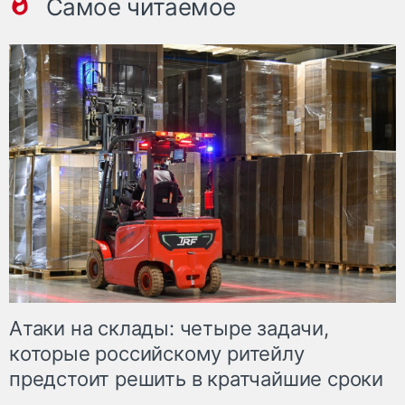
Самое читаемое
Атаки на склады: четыре задачи,
которые российскому ритейлу
предстоит решить в кратчайшие сроки