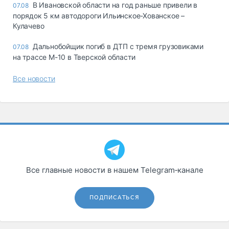
В Ивановской области на год раньше привели в
07.08
порядок 5 км автодороги Ильинское-Хованское –
Кулачево
Дальнобойщик погиб в ДТП с тремя грузовиками
07.08
на трассе М-10 в Тверской области
Все новости
Все главные новости в нашем Telegram‑канале
ПОДПИСАТЬСЯ