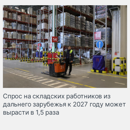
Спрос на складских работников из
дальнего зарубежья к 2027 году может
вырасти в 1,5 раза