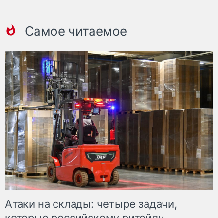
Самое читаемое
Атаки на склады: четыре задачи,
которые российскому ритейлу