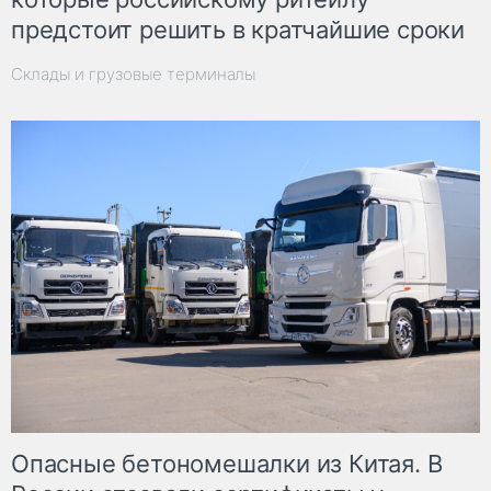
предстоит решить в кратчайшие сроки
Склады и грузовые терминалы
Опасные бетономешалки из Китая. В