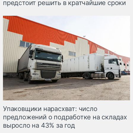
предстоит решить в кратчайшие сроки
Упаковщики нарасхват: число
предложений о подработке на складах
выросло на 43% за год