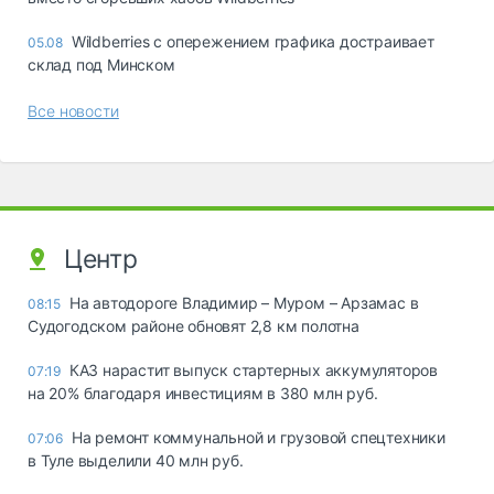
Wildberries с опережением графика достраивает
05.08
склад под Минском
Все новости
Центр
На автодороге Владимир – Муром – Арзамас в
08:15
Судогодском районе обновят 2,8 км полотна
КАЗ нарастит выпуск стартерных аккумуляторов
07:19
на 20% благодаря инвестициям в 380 млн руб.
На ремонт коммунальной и грузовой спецтехники
07:06
в Туле выделили 40 млн руб.