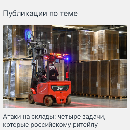
Публикации по теме
Атаки на склады: четыре задачи,
которые российскому ритейлу