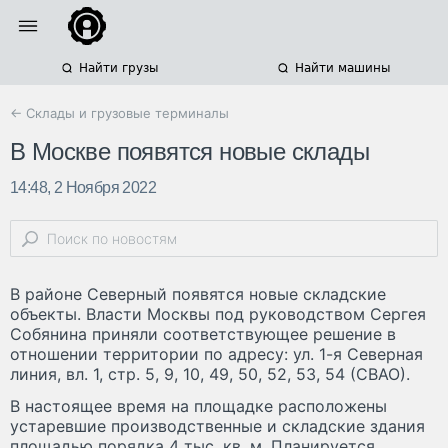
Найти грузы
Найти машины
← Склады и грузовые терминалы
В Москве появятся новые склады
14:48, 2 Ноября 2022
В районе Северный появятся новые складские
объекты. Власти Москвы под руководством Сергея
Собянина приняли соответствующее решение в
отношении территории по адресу: ул. 1-я Северная
линия, вл. 1, стр. 5, 9, 10, 49, 50, 52, 53, 54 (СВАО).
В настоящее время на площадке расположены
устаревшие производственные и складские здания
площадью порядка 4 тыс. кв. м. Планируется