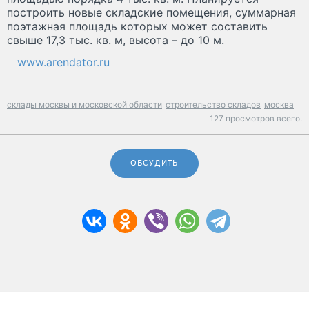
построить новые складские помещения, суммарная
поэтажная площадь которых может составить
свыше 17,3 тыс. кв. м, высота – до 10 м.
www.arendator.ru
склады москвы и московской области
строительство складов
москва
127 просмотров всего.
ОБСУДИТЬ