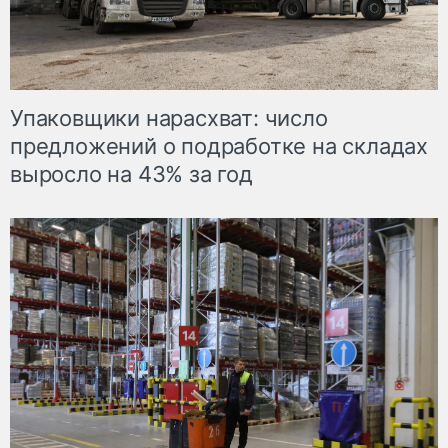
Упаковщики нарасхват: число
предложений о подработке на складах
выросло на 43% за год