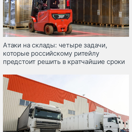
Атаки на склады: четыре задачи,
которые российскому ритейлу
предстоит решить в кратчайшие сроки