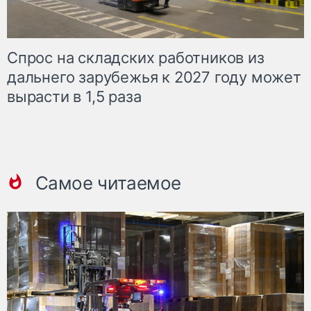
Спрос на складских работников из
дальнего зарубежья к 2027 году может
вырасти в 1,5 раза
Самое читаемое