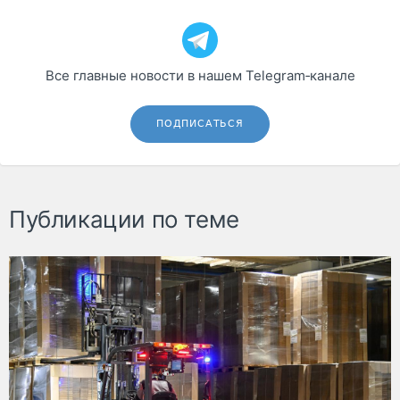
Все главные новости в нашем Telegram‑канале
ПОДПИСАТЬСЯ
Публикации по теме