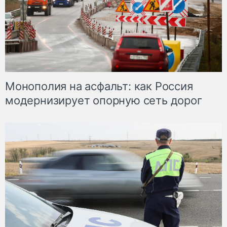
Монополия на асфальт: как Россия
модернизирует опорную сеть дорог