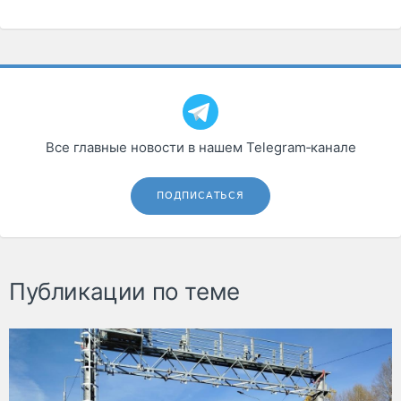
Все главные новости в нашем Telegram‑канале
ПОДПИСАТЬСЯ
Публикации по теме