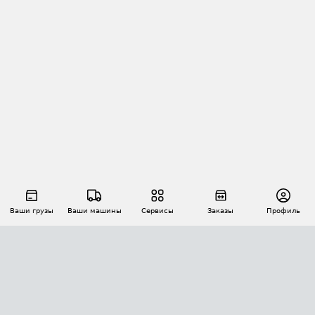
Ваши грузы
Ваши машины
Сервисы
Заказы
Профиль
АВТОМАТИЗАЦИЯ ПЕРЕВОЗОК