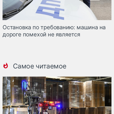
Остановка по требованию: машина на
дороге помехой не является
Самое читаемое