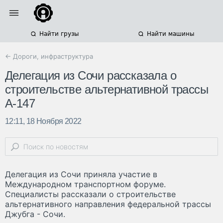
Найти грузы
Найти машины
← Дороги, инфраструктура
Делегация из Сочи рассказала о
строительстве альтернативной трассы
А-147
12:11, 18 Ноября 2022
Делегация из Сочи приняла участие в
Международном транспортном форуме.
Специалисты рассказали о строительстве
альтернативного направления федеральной трассы
Джубга - Сочи.