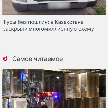
Фуры без пошлин: в Казахстане
раскрыли многомиллионную схему
Самое читаемое