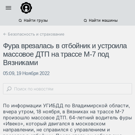
Найти грузы
Найти машины
← Безопасность и страхование
Фура врезалась в отбойник и устроила
массовое ДТП на трассе М-7 под
Вязниками
05:09, 19 Ноября 2022
По информации УГИБДД по Владимирской области,
вчера утром, 18 ноября, в Вязниках на трассе М-7
произошло массовое ДТП. 64-летний водитель фуры
«Ивеко», который двигался в московском
направлении, не справился с управлением и