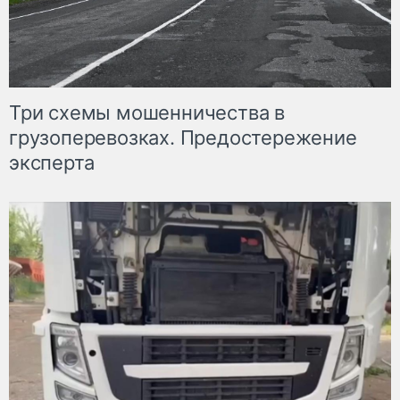
Три схемы мошенничества в
грузоперевозках. Предостережение
эксперта