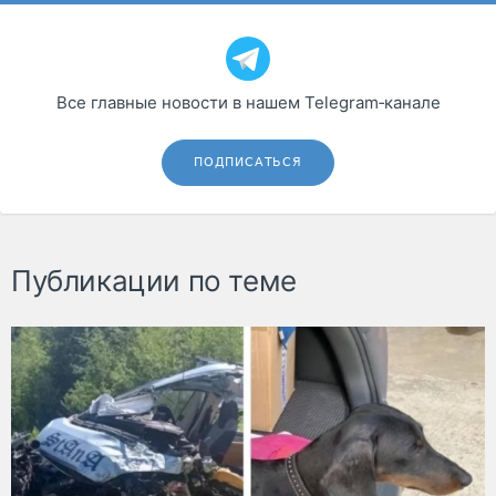
Все главные новости в нашем Telegram‑канале
ПОДПИСАТЬСЯ
Публикации по теме