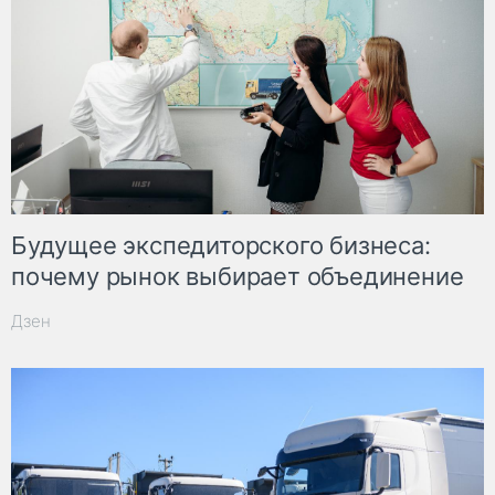
Будущее экспедиторского бизнеса:
почему рынок выбирает объединение
Дзен