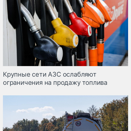
Крупные сети АЗС ослабляют
ограничения на продажу топлива