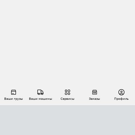
Ваши грузы
Ваши машины
Сервисы
Заказы
Профиль