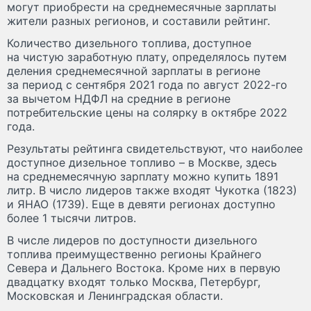
могут приобрести на среднемесячные зарплаты
жители разных регионов, и составили рейтинг.
Количество дизельного топлива, доступное
на чистую заработную плату, определялось путем
деления среднемесячной зарплаты в регионе
за период с сентября 2021 года по август 2022-го
за вычетом НДФЛ на средние в регионе
потребительские цены на солярку в октябре 2022
года.
Результаты рейтинга свидетельствуют, что наиболее
доступное дизельное топливо – в Москве, здесь
на среднемесячную зарплату можно купить 1891
литр. В число лидеров также входят Чукотка (1823)
и ЯНАО (1739). Еще в девяти регионах доступно
более 1 тысячи литров.
В числе лидеров по доступности дизельного
топлива преимущественно регионы Крайнего
Севера и Дальнего Востока. Кроме них в первую
двадцатку входят только Москва, Петербург,
Московская и Ленинградская области.