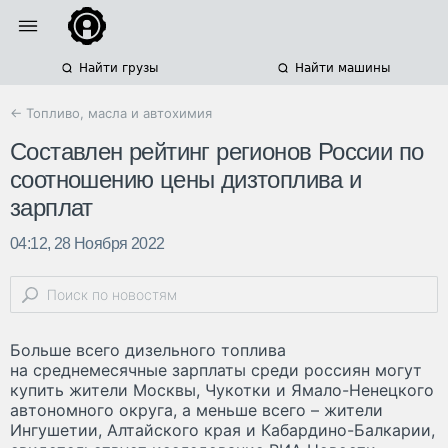
Найти грузы
Найти машины
← Топливо, масла и автохимия
Составлен рейтинг регионов России по
соотношению цены дизтоплива и
зарплат
04:12, 28 Ноября 2022
Больше всего дизельного топлива
на среднемесячные зарплаты среди россиян могут
купить жители Москвы, Чукотки и Ямало-Ненецкого
автономного округа, а меньше всего – жители
Ингушетии, Алтайского края и Кабардино-Балкарии,