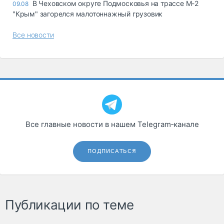
В Чеховском округе Подмосковья на трассе М-2
09.08
"Крым" загорелся малотоннажный грузовик
Все новости
Все главные новости в нашем Telegram‑канале
ПОДПИСАТЬСЯ
Публикации по теме