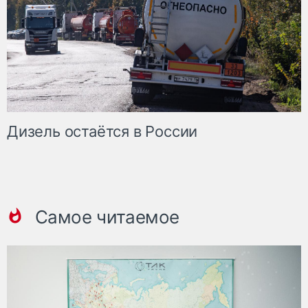
Дизель остаётся в России
Самое читаемое