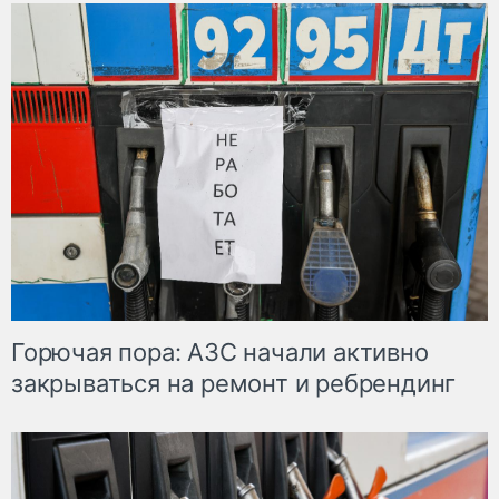
Горючая пора: АЗС начали активно
закрываться на ремонт и ребрендинг