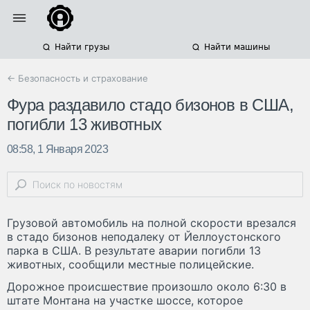
Найти грузы
Найти машины
← Безопасность и страхование
Фура раздавило стадо бизонов в США,
погибли 13 животных
08:58, 1 Января 2023
Грузовой автомобиль на полной скорости врезался
в стадо бизонов неподалеку от Йеллоустонского
парка в США. В результате аварии погибли 13
животных, сообщили местные полицейские.
Дорожное происшествие произошло около 6:30 в
штате Монтана на участке шоссе, которое