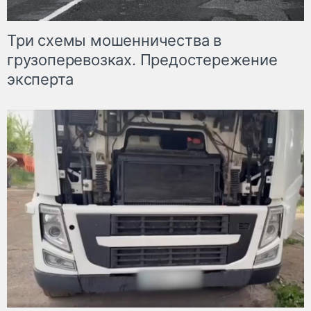
Три схемы мошенничества в
грузоперевозках. Предостережение
эксперта