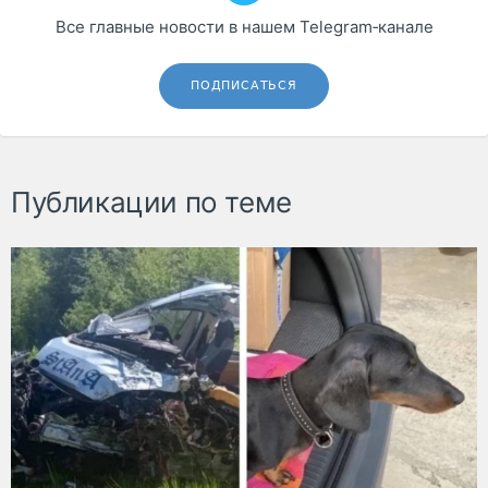
Все главные новости в нашем Telegram‑канале
ПОДПИСАТЬСЯ
Публикации по теме