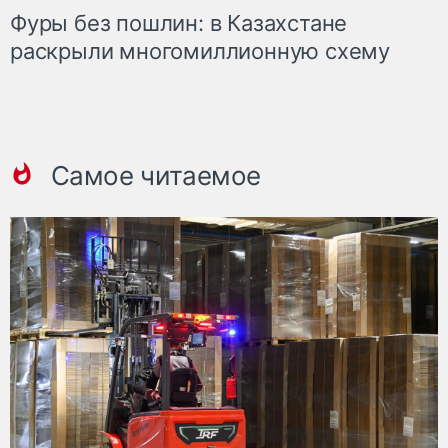
Фуры без пошлин: в Казахстане
раскрыли многомиллионную схему
Самое читаемое