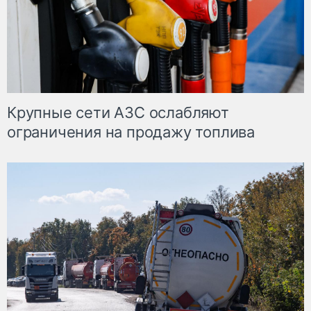
Крупные сети АЗС ослабляют
ограничения на продажу топлива