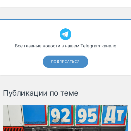
Все главные новости в нашем Telegram‑канале
ПОДПИСАТЬСЯ
Публикации по теме