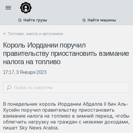
Найти грузы
Найти машины
← Топливо, масла и автохимия
Король Иордании поручил
правительству приостановить взимание
налога на топливо
17:17, 3 Января 2023
В понедельник король Иордании Абдалла II бин Аль-
Хусейн поручил правительству приостановить
взимание налога на топливо в зимний период, чтобы
облегчить нагрузку на граждан с низкими доходами,
пишет Sky News Arabia.