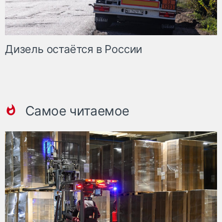
Дизель остаётся в России
Самое читаемое