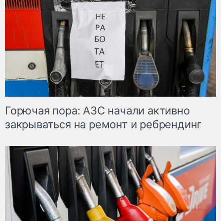
Горючая пора: АЗС начали активно
закрываться на ремонт и ребрендинг