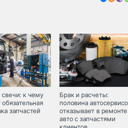
свечи: к чему
Брак и расчеты:
 обязательная
половина автосервис
ка запчастей
отказывает в ремонте
авто с запчастями
клиентов