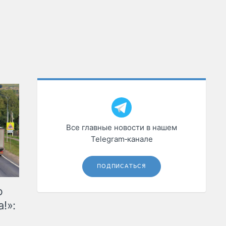
Все главные новости в нашем
Telegram‑канале
ПОДПИСАТЬСЯ
ю
!»: