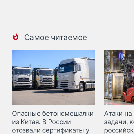
Самое читаемое
Опасные бетономешалки
Атаки на
из Китая. В России
задачи, 
отозвали сертификаты у
российск