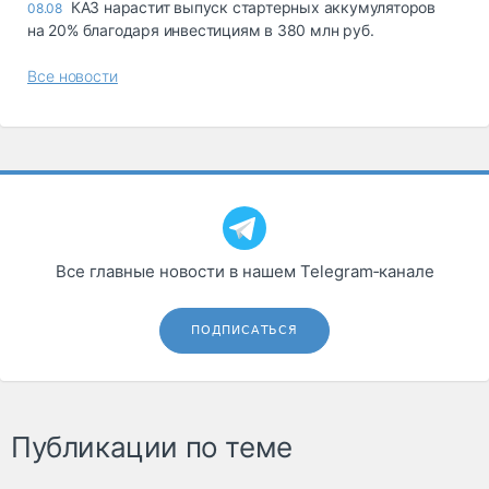
КАЗ нарастит выпуск стартерных аккумуляторов
08.08
на 20% благодаря инвестициям в 380 млн руб.
Все новости
Все главные новости в нашем Telegram‑канале
ПОДПИСАТЬСЯ
Публикации по теме