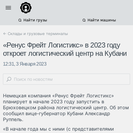
Найти грузы
Найти машины
← Склады и грузовые терминалы
«Ренус Фрейт Логистикс» в 2023 году
откроет логистический центр на Кубани
12:31, 3 Января 2023
Немецкая компания «Ренус Фрейт Логистикс»
планирует в начале 2023 году запустить в
Брюховецком района логистический центр. Об этом
сообщил вице-губернатор Кубани Александр
Руппель.
«В начале года мы с ними (с представителями