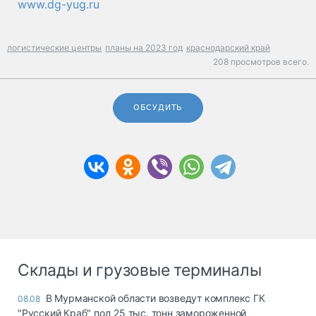
www.dg-yug.ru
логистические центры
планы на 2023 год
краснодарский край
208 просмотров всего.
ОБСУДИТЬ
Склады и грузовые терминалы
В Мурманской области возведут комплекс ГК
08.08
"Русский Краб" под 25 тыс. тонн замороженной