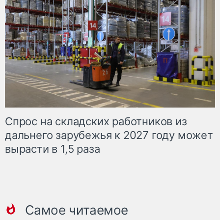
Спрос на складских работников из
дальнего зарубежья к 2027 году может
вырасти в 1,5 раза
Самое читаемое