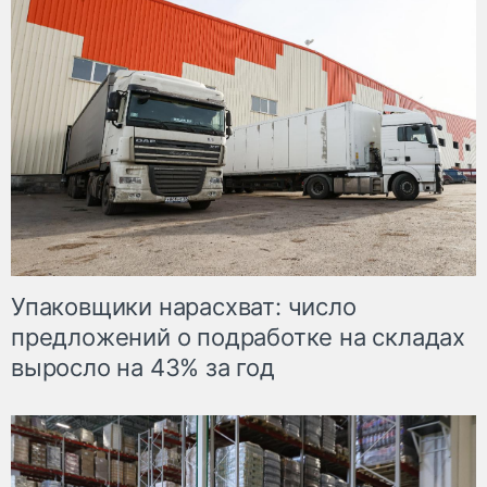
Упаковщики нарасхват: число
предложений о подработке на складах
выросло на 43% за год