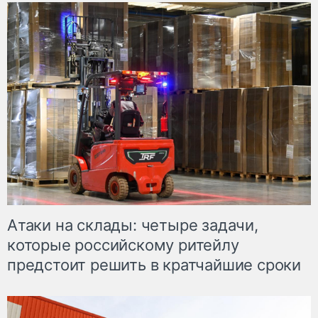
Атаки на склады: четыре задачи,
которые российскому ритейлу
предстоит решить в кратчайшие сроки