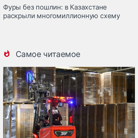
Фуры без пошлин: в Казахстане
раскрыли многомиллионную схему
Самое читаемое