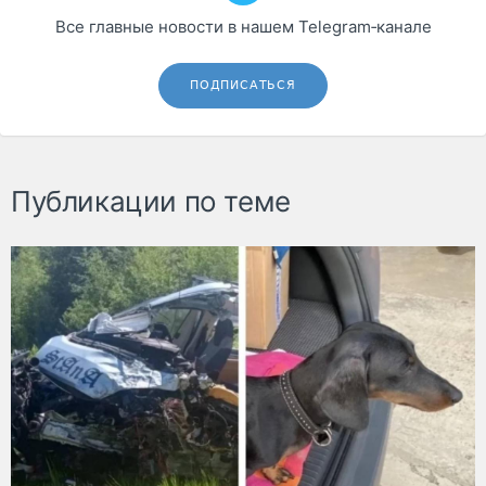
Все главные новости в нашем Telegram‑канале
ПОДПИСАТЬСЯ
Публикации по теме