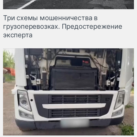
Три схемы мошенничества в
грузоперевозках. Предостережение
эксперта