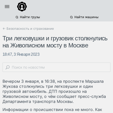
Найти грузы
Найти машины
← Безопасность и страхование
Три легковушки и грузовик столкнулись
на Живописном мосту в Москве
18:47, 3 Января 2023
Вечером 3 января, в 16:38, на проспекте Маршала
Жукова столкнулись три легковушки и один
грузовой автомобиль. ДТП произошло на
Живописном мосту, о чём сообщает пресс-служба
Департамента транспорта Москвы.
Информации о происшествии пока не много. Как