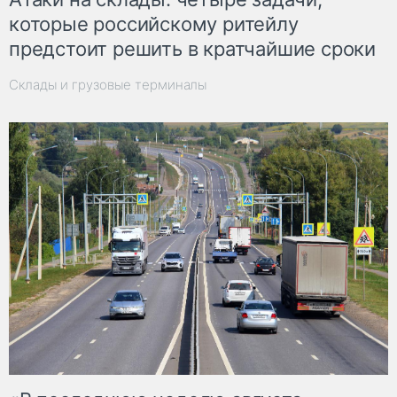
которые российскому ритейлу
предстоит решить в кратчайшие сроки
Склады и грузовые терминалы