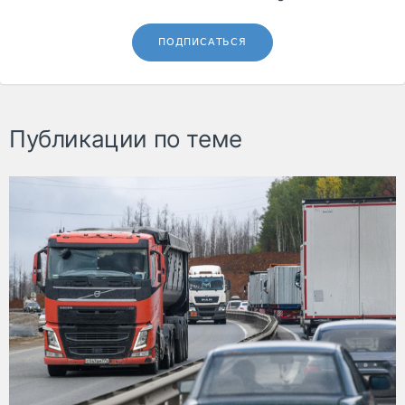
ПОДПИСАТЬСЯ
Публикации по теме