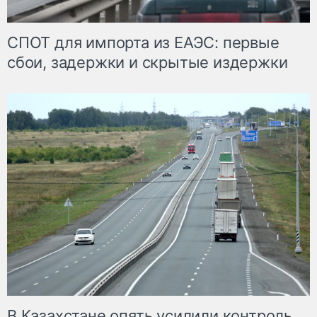
СПОТ для импорта из ЕАЭС: первые
сбои, задержки и скрытые издержки
В Казахстане опять усилили контроль