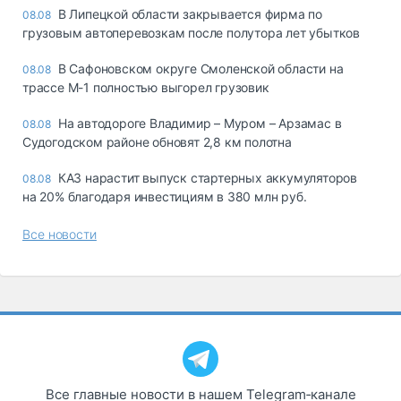
В Липецкой области закрывается фирма по
08.08
грузовым автоперевозкам после полутора лет убытков
В Сафоновском округе Смоленской области на
08.08
трассе М-1 полностью выгорел грузовик
На автодороге Владимир – Муром – Арзамас в
08.08
Судогодском районе обновят 2,8 км полотна
КАЗ нарастит выпуск стартерных аккумуляторов
08.08
на 20% благодаря инвестициям в 380 млн руб.
Все новости
Все главные новости в нашем Telegram‑канале