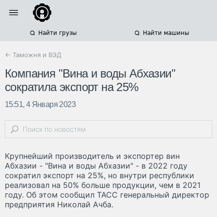
Найти грузы
Найти машины
← Таможня и ВЭД
Компания "Вина и воды Абхазии"
сократила экспорт на 25%
15:51, 4 Января 2023
Крупнейший производитель и экспортер вин
Абхазии - "Вина и воды Абхазии" - в 2022 году
сократил экспорт на 25%, но внутри республики
реализовал на 50% больше продукции, чем в 2021
году. Об этом сообщил ТАСС генеральный директор
предприятия Николай Ачба.