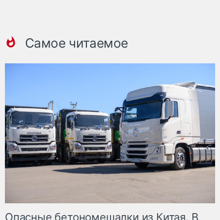
Самое читаемое
Опасные бетономешалки из Китая. В