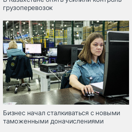
грузоперевозок
Бизнес начал сталкиваться с новыми
таможенными доначислениями