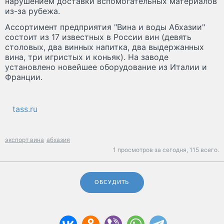
нарушением доставки вспомогательных материалов
из-за рубежа.
Ассортимент предприятия "Вина и воды Абхазии"
состоит из 17 известных в России вин (девять
столовых, два винных напитка, два выдержанных
вина, три игристых и коньяк). На заводе
установлено новейшее оборудование из Италии и
Франции.
tass.ru
экспорт вина
абхазия
1 просмотров за сегодня,
115 всего.
ОБСУДИТЬ