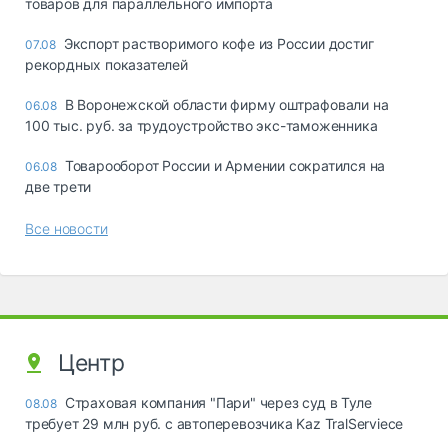
товаров для параллельного импорта
Экспорт растворимого кофе из России достиг
07.08
рекордных показателей
В Воронежской области фирму оштрафовали на
06.08
100 тыс. руб. за трудоустройство экс-таможенника
Товарооборот России и Армении сократился на
06.08
две трети
Все новости
Центр
Страховая компания "Пари" через суд в Туле
08.08
требует 29 млн руб. с автоперевозчика Kaz TralServiece