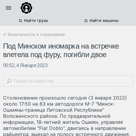
Найти грузы
Найти машины
← Безопасность и страхование
Под Минском иномарка на встречке
влетела под фуру, погибли двое
05:52, 4 Января 2023
Столкновение произошло сегодня (3 января 2022)
около 17:50 на 83 км автодороги М-7 "Минск-
Ошмяны-граница Литовской Республики"
Воложинского района. По предварительной
информации, 18-летний житель Ошмян, управляя
автомобилем "Fiat Doblo", двигаясь в направлении
райцентра, выехал на полосу встречного движения,