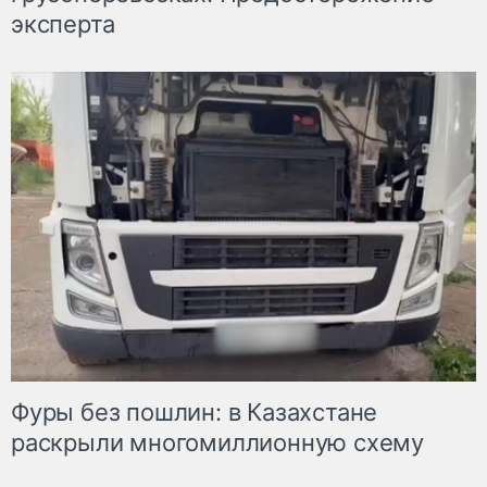
эксперта
Фуры без пошлин: в Казахстане
раскрыли многомиллионную схему