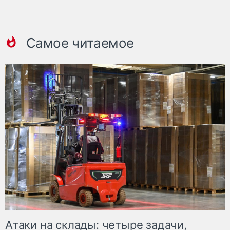
Самое читаемое
Атаки на склады: четыре задачи,