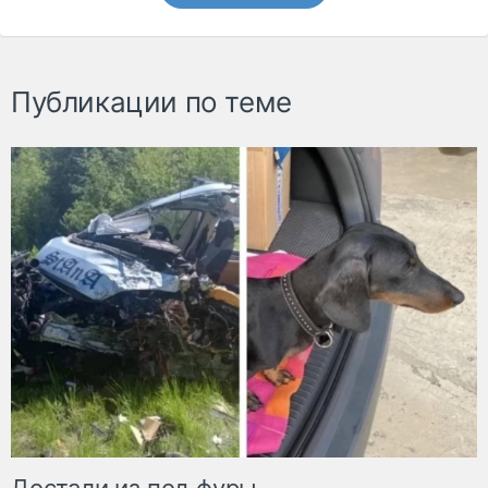
Публикации по теме