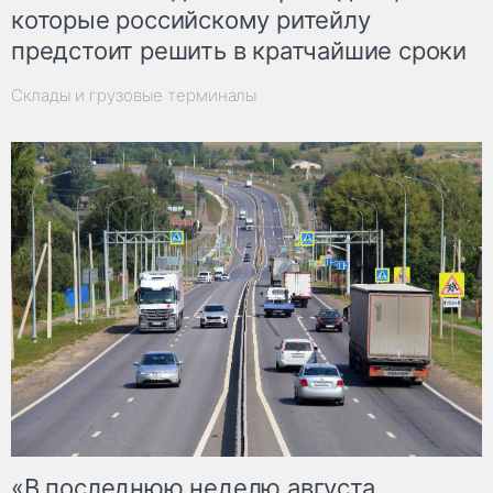
которые российскому ритейлу
предстоит решить в кратчайшие сроки
Склады и грузовые терминалы
«В последнюю неделю августа