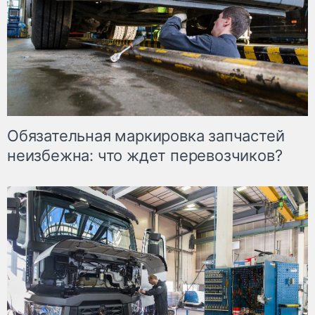
Обязательная маркировка запчастей
неизбежна: что ждет перевозчиков?