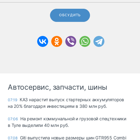
ОБСУДИТЬ
Автосервис, запчасти, шины
КАЗ нарастит выпуск стартерных аккумуляторов
07:19
на 20% благодаря инвестициям в 380 млн руб.
На ремонт коммунальной и грузовой спецтехники
07:06
в Туле выделили 40 млн руб.
Giti выпустила новые размеры шин GTR955 Combi
07.08