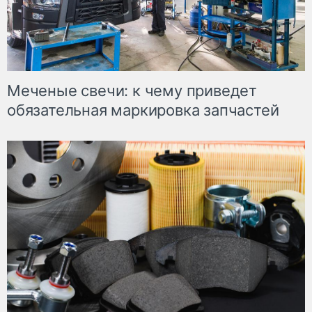
Меченые свечи: к чему приведет
обязательная маркировка запчастей