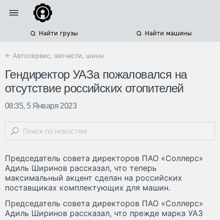
Найти грузы
Найти машины
← Автосервис, запчасти, шины
Гендиректор УАЗа пожаловался на
отсутствие российских отопителей
08:35, 5 Января 2023
Председатель совета директоров ПАО «Соллерс»
Адиль Ширинов рассказал, что теперь
максимальный акцент сделан на российских
поставщиках комплектующих для машин.
Председатель совета директоров ПАО «Соллерс»
Адиль Ширинов рассказал, что прежде марка УАЗ