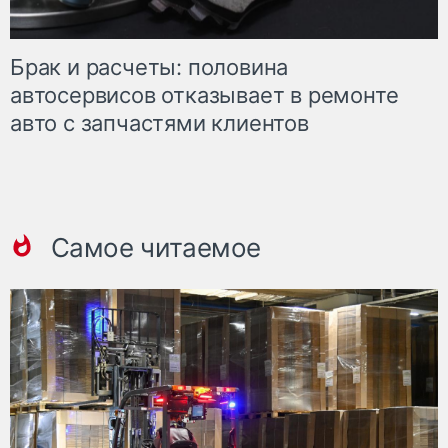
Брак и расчеты: половина
автосервисов отказывает в ремонте
авто с запчастями клиентов
Самое читаемое