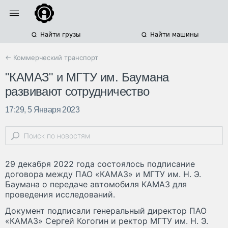
Найти грузы
Найти машины
← Коммерческий транспорт
"КАМАЗ" и МГТУ им. Баумана
развивают сотрудничество
17:29, 5 Января 2023
29 декабря 2022 года состоялось подписание
договора между ПАО «КАМАЗ» и МГТУ им. Н. Э.
Баумана о передаче автомобиля КАМАЗ для
проведения исследований.
Документ подписали генеральный директор ПАО
«КАМАЗ» Сергей Когогин и ректор МГТУ им. Н. Э.