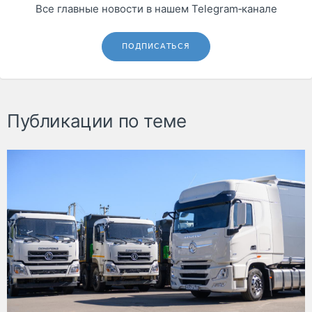
Все главные новости в нашем Telegram‑канале
ПОДПИСАТЬСЯ
Публикации по теме