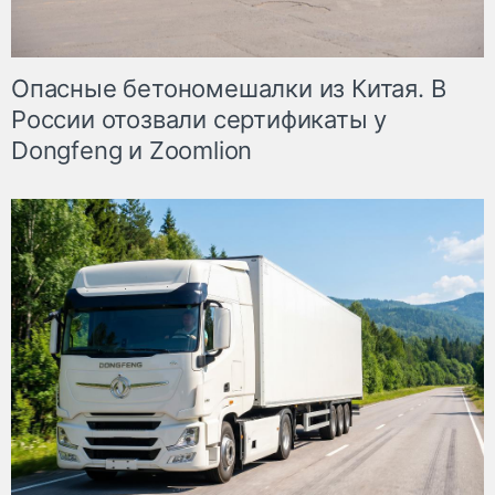
Опасные бетономешалки из Китая. В
России отозвали сертификаты у
Dongfeng и Zoomlion