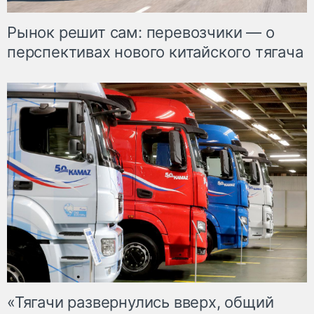
Рынок решит сам: перевозчики — о
перспективах нового китайского тягача
«Тягачи развернулись вверх, общий