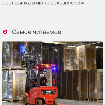
рост рынка в июне сохраняется»
Самое читаемое