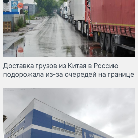
Доставка грузов из Китая в Россию
подорожала из-за очередей на границе