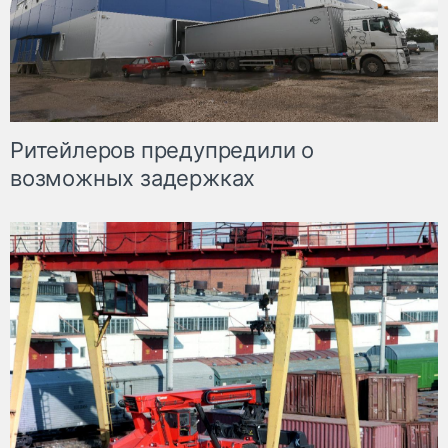
Ритейлеров предупредили о
возможных задержках