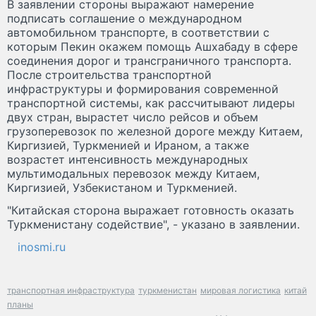
В заявлении стороны выражают намерение
подписать соглашение о международном
автомобильном транспорте, в соответствии с
которым Пекин окажем помощь Ашхабаду в сфере
соединения дорог и трансграничного транспорта.
После строительства транспортной
инфраструктуры и формирования современной
транспортной системы, как рассчитывают лидеры
двух стран, вырастет число рейсов и объем
грузоперевозок по железной дороге между Китаем,
Киргизией, Туркменией и Ираном, а также
возрастет интенсивность международных
мультимодальных перевозок между Китаем,
Киргизией, Узбекистаном и Туркменией.
"Китайская сторона выражает готовность оказать
Туркменистану содействие", - указано в заявлении.
inosmi.ru
транспортная инфраструктура
туркменистан
мировая логистика
китай
планы