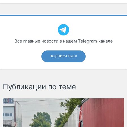
Все главные новости в нашем Telegram‑канале
ПОДПИСАТЬСЯ
Публикации по теме