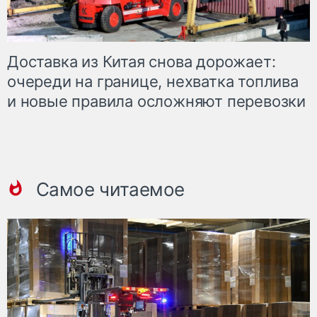
Доставка из Китая снова дорожает:
очереди на границе, нехватка топлива
и новые правила осложняют перевозки
Самое читаемое