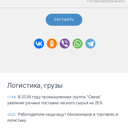
114 просмотров всего.
ОБСУДИТЬ
Логистика, грузы
В 2026 году промышленная группа "Свеза"
17:48
увеличит речные поставки лесного сырья на 25%
Работодатели чаще ищут пенсионеров в торговлю и
16:20
логистику