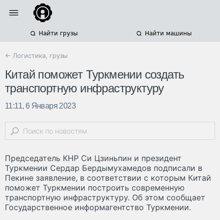
Найти грузы
Найти машины
← Логистика, грузы
Китай поможет Туркмении создать
транспортную инфраструктуру
11:11, 6 Января 2023
Председатель КНР Си Цзиньпин и президент
Туркмении Сердар Бердымухамедов подписали в
Пекине заявление, в соответствии с которым Китай
поможет Туркмении построить современную
транспортную инфраструктуру. Об этом сообщает
Государственное информагентство Туркмении.