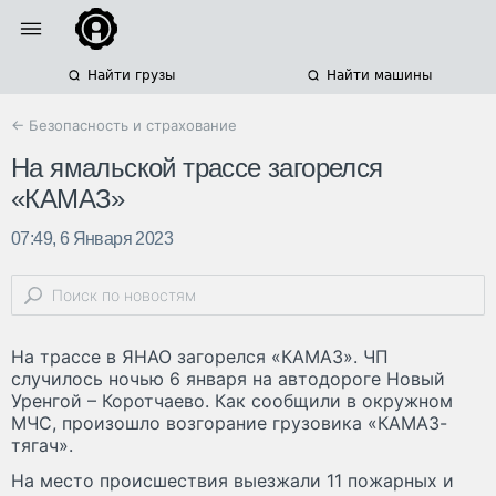
Найти грузы
Найти машины
← Безопасность и страхование
На ямальской трассе загорелся
«КАМАЗ»
07:49, 6 Января 2023
На трассе в ЯНАО загорелся «КАМАЗ». ЧП
случилось ночью 6 января на автодороге Новый
Уренгой – Коротчаево. Как сообщили в окружном
МЧС, произошло возгорание грузовика «КАМАЗ-
тягач».
На место происшествия выезжали 11 пожарных и