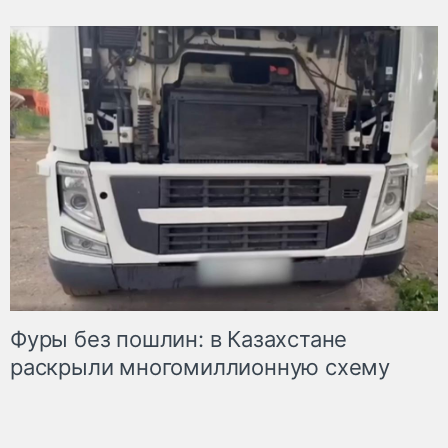
Фуры без пошлин: в Казахстане
раскрыли многомиллионную схему