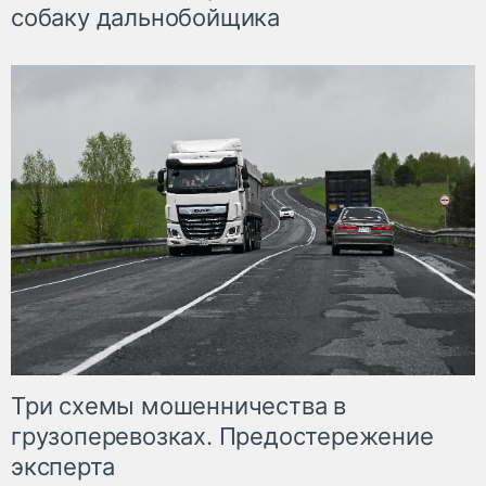
собаку дальнобойщика
Три схемы мошенничества в
грузоперевозках. Предостережение
эксперта