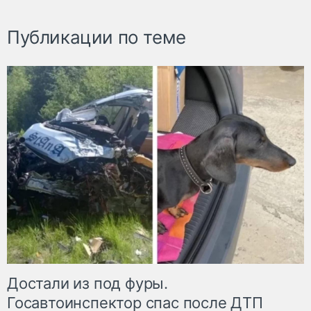
Публикации по теме
Достали из под фуры.
Госавтоинспектор спас после ДТП