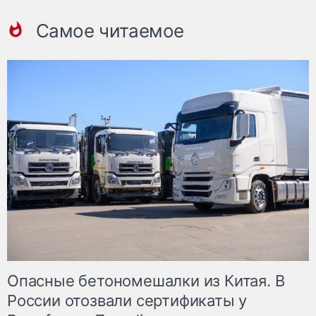
Самое читаемое
Опасные бетономешалки из Китая. В
России отозвали сертификаты у