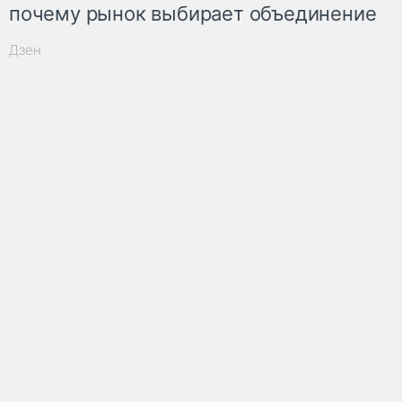
почему рынок выбирает объединение
Дзен