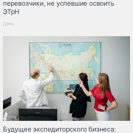
перевозчики, не успевшие освоить
ЭТрН
Дзен
Будущее экспедиторского бизнеса: