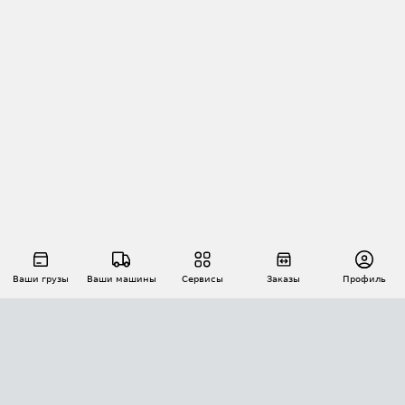
Ваши грузы
Ваши машины
Сервисы
Заказы
Профиль
АВТОМАТИЗАЦИЯ ПЕРЕВОЗОК