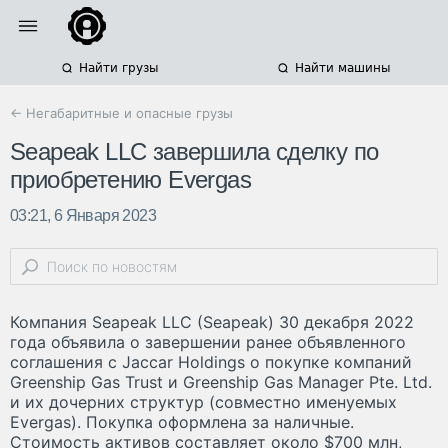
Найти грузы
Найти машины
← Негабаритные и опасные грузы
Seapeak LLC завершила сделку по
приобретению Evergas
03:21, 6 Января 2023
Компания Seapeak LLC (Seapeak) 30 декабря 2022
года объявила о завершении ранее объявленного
соглашения с Jaccar Holdings о покупке компаний
Greenship Gas Trust и Greenship Gas Manager Pte. Ltd.
и их дочерних структур (совместно именуемых
Evergas). Покупка оформлена за наличные.
Стоимость активов составляет около $700 млн,