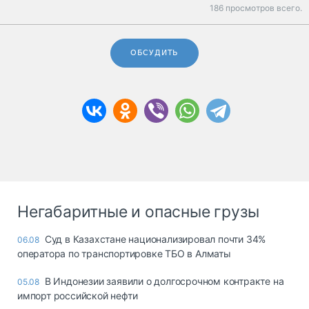
186 просмотров всего.
ОБСУДИТЬ
Негабаритные и опасные грузы
Суд в Казахстане национализировал почти 34%
06.08
оператора по транспортировке ТБО в Алматы
В Индонезии заявили о долгосрочном контракте на
05.08
импорт российской нефти