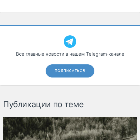
Все главные новости в нашем Telegram‑канале
ПОДПИСАТЬСЯ
Публикации по теме