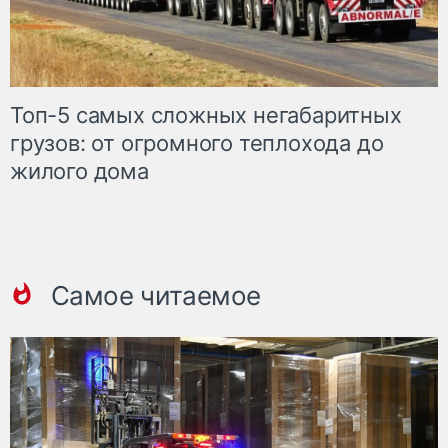
Топ-5 самых сложных негабаритных
грузов: от огромного теплохода до
жилого дома
Самое читаемое