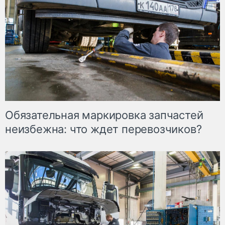
Обязательная маркировка запчастей
неизбежна: что ждет перевозчиков?