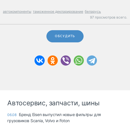
автокомпоненты
таможенное декларирование
беларусь
97 просмотров всего.
ОБСУДИТЬ
Автосервис, запчасти, шины
Бренд Eisen выпустил новые фильтры для
06.08
грузовиков Scania, Volvo и Foton