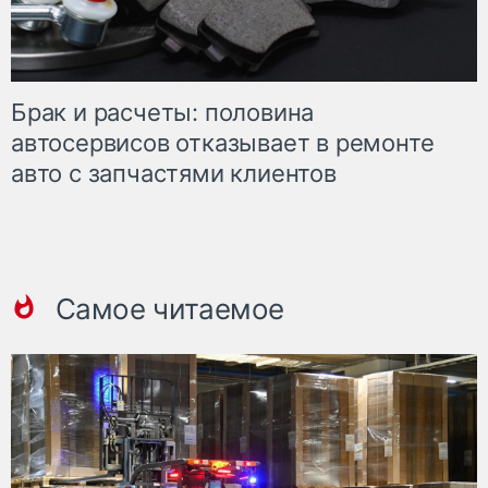
Брак и расчеты: половина
автосервисов отказывает в ремонте
авто с запчастями клиентов
Самое читаемое