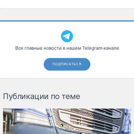
Все главные новости в нашем Telegram‑канале
ПОДПИСАТЬСЯ
Публикации по теме