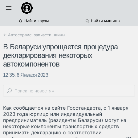
Найти грузы
Найти машины
← Автосервис, запчасти, шины
В Беларуси упрощается процедура
декларирования некоторых
автокомпонентов
12:35, 6 Января 2023
Как сообщается на сайте Госстандарта, с 1 января
2023 года юрлицо или индивидуальный
предприниматель (резиденты Беларуси) могут на
некоторые компоненты транспортных средств
принимать декларацию о соответствии