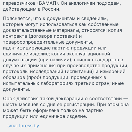
перевозчиков (БАМАП). Он аналогичен подходам,
действующим в России.
Поясняется, что к документам и сведениям,
которые могут использоваться как собственные
доказательственные материалы, относятся: копия
контракта (договора поставки) и
товаросопроводительные документы,
идентифицирующие партию продукции или
единичное изделие; копия эксплуатационной
документации (при наличии); список стандартов в
случае их применения при производстве продукции;
протоколы исследований (испытаний) и измерений
образцов (проб) продукции, проведенных в
испытательных лабораториях третьих стран; иные
документы.
Срок действия такой декларации о соответствии —
шесть месяцев со дня ее регистрации. При этом она
может быть оформлена только на партию
продукции или единичное изделие.
smartpress.by