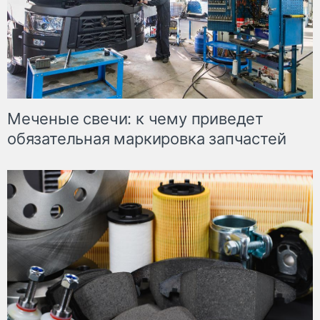
Меченые свечи: к чему приведет
обязательная маркировка запчастей