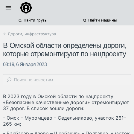
Найти грузы
Найти машины
← Дороги, инфраструктура
В Омской области определены дороги,
которые отремонтируют по нацпроекту
08:19, 6 Января 2023
В 2023 году в Омской области по нацпроекту
«Безопасные качественные дороги» отремонтируют
37 дорог. В список вошли дороги:
- Омск – Муромцево – Седельниково, участок 261–
265 км;
- Бакбасар – Азово – Шербакуль – Полтавка, участок