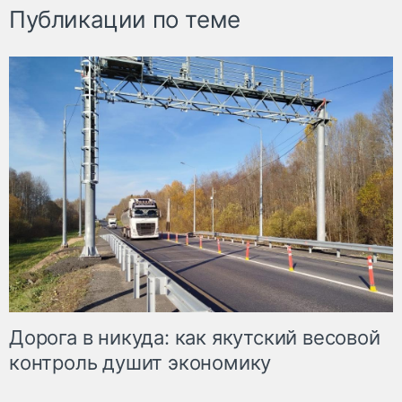
Публикации по теме
Дорога в никуда: как якутский весовой
контроль душит экономику