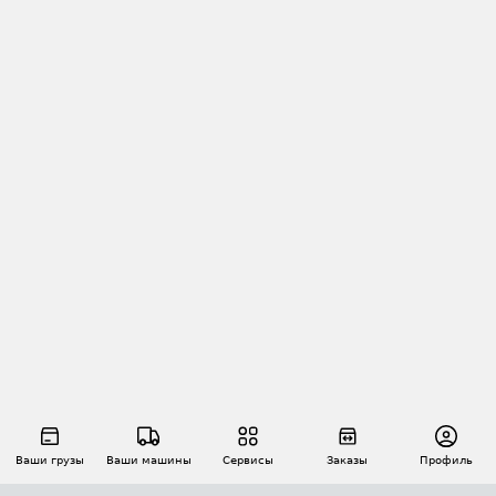
Ваши грузы
Ваши машины
Сервисы
Заказы
Профиль