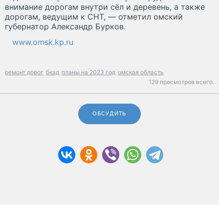
внимание дорогам внутри сёл и деревень, а также
дорогам, ведущим к СНТ, — отметил омский
губернатор Александр Бурков.
www.omsk.kp.ru
ремонт дорог
бкад
планы на 2023 год
омская область
129 просмотров всего.
ОБСУДИТЬ