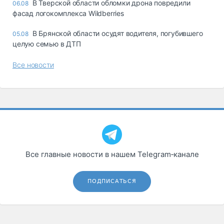
В Тверской области обломки дрона повредили
06.08
фасад логокомплекса Wildberries
В Брянской области осудят водителя, погубившего
05.08
целую семью в ДТП
Все новости
Все главные новости в нашем Telegram‑канале
ПОДПИСАТЬСЯ