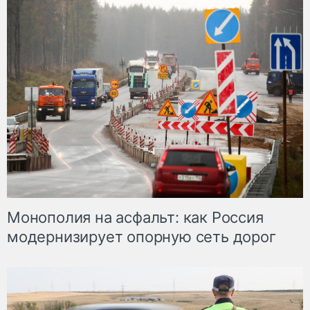
Монополия на асфальт: как Россия
модернизирует опорную сеть дорог