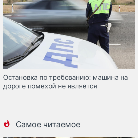
Остановка по требованию: машина на
дороге помехой не является
Самое читаемое