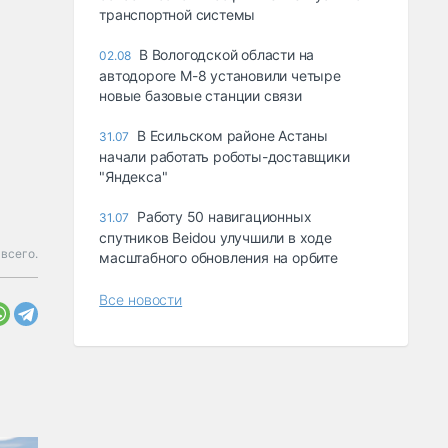
транспортной системы
В Вологодской области на
02.08
автодороге М-8 установили четыре
новые базовые станции связи
В Есильском районе Астаны
31.07
начали работать роботы-доставщики
"Яндекса"
Работу 50 навигационных
31.07
спутников Beidou улучшили в ходе
всего.
масштабного обновления на орбите
Все новости