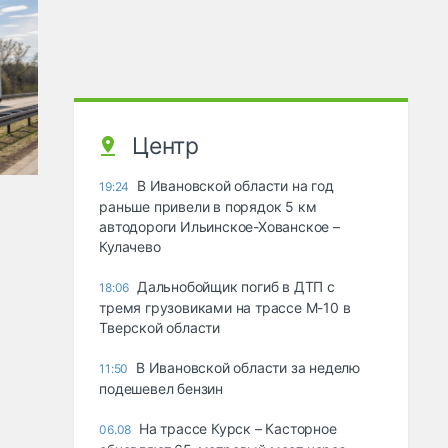
Центр
В Ивановской области на год
19:24
раньше привели в порядок 5 км
автодороги Ильинское-Хованское –
Кулачево
Дальнобойщик погиб в ДТП с
18:06
тремя грузовиками на трассе М-10 в
Тверской области
В Ивановской области за неделю
11:50
подешевел бензин
На трассе Курск – Касторное
06.08