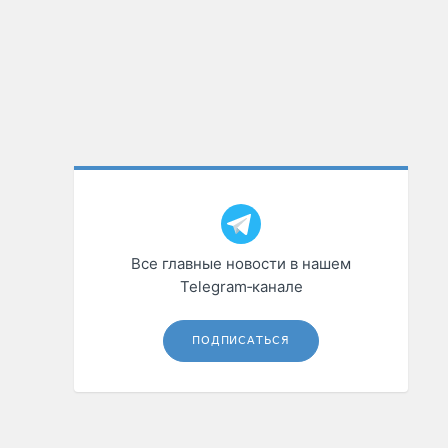
Все главные новости в нашем
Telegram‑канале
ПОДПИСАТЬСЯ