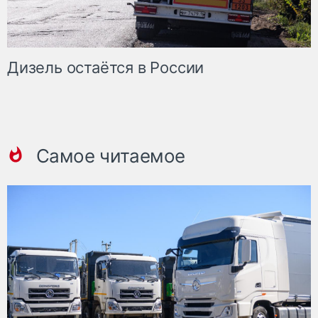
Дизель остаётся в России
Самое читаемое