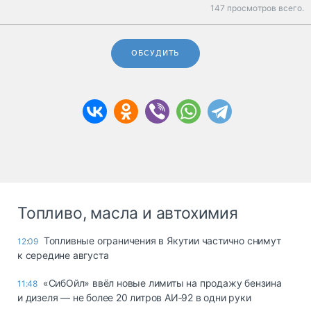
147 просмотров всего.
ОБСУДИТЬ
Топливо, масла и автохимия
Топливные ограничения в Якутии частично снимут
12:09
к середине августа
«СибОйл» ввёл новые лимиты на продажу бензина
11:48
и дизеля — не более 20 литров АИ‑92 в одни руки