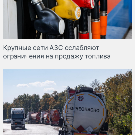
Крупные сети АЗС ослабляют
ограничения на продажу топлива