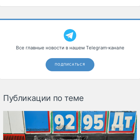
Все главные новости в нашем Telegram‑канале
ПОДПИСАТЬСЯ
Публикации по теме