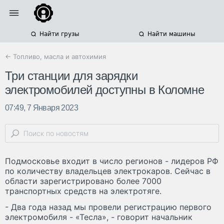
Найти грузы
Найти машины
← Топливо, масла и автохимия
Три станции для зарядки
электромобилей доступны в Коломне
07:49, 7 Января 2023
Подмосковье входит в число регионов - лидеров РФ
по количеству владельцев электрокаров. Сейчас в
области зарегистрировано более 7000
транспортных средств на электротяге.
- Два года назад мы провели регистрацию первого
электромобиля - «Тесла», - говорит начальник