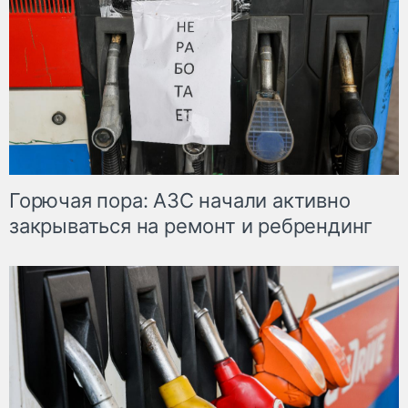
Горючая пора: АЗС начали активно
закрываться на ремонт и ребрендинг