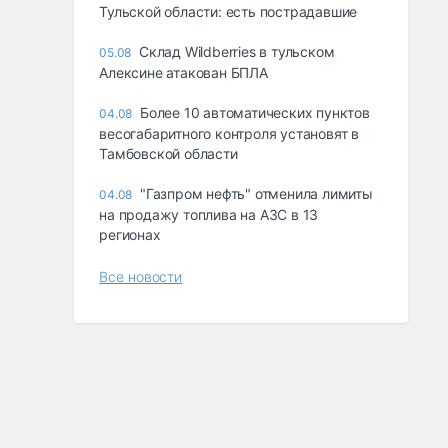
Тульской области: есть пострадавшие
Склад Wildberries в тульском
05.08
Алексине атакован БПЛА
Более 10 автоматических пунктов
04.08
весогабаритного контроля установят в
Тамбовской области
"Газпром нефть" отменила лимиты
04.08
на продажу топлива на АЗС в 13
регионах
Все новости