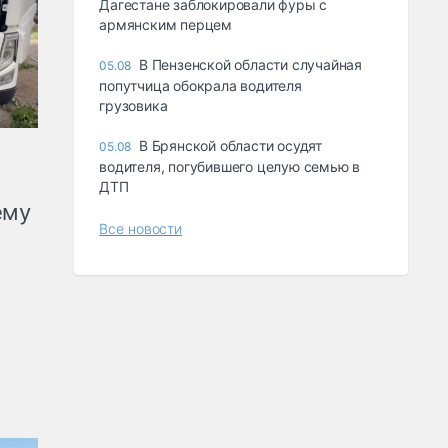
Дагестане заблокировали фуры с
армянским перцем
В Пензенской области случайная
05.08
попутчица обокрала водителя
грузовика
В Брянской области осудят
05.08
водителя, погубившего целую семью в
ДТП
ему
Все новости