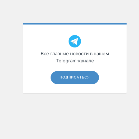
Все главные новости в нашем
Telegram‑канале
ПОДПИСАТЬСЯ