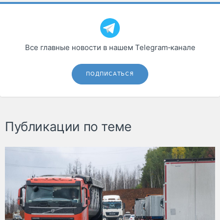
Все главные новости в нашем Telegram‑канале
ПОДПИСАТЬСЯ
Публикации по теме