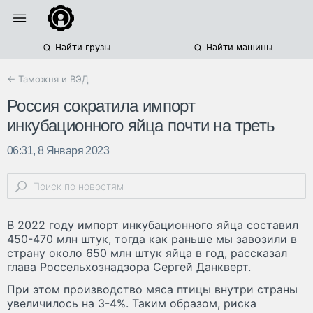
Найти грузы
Найти машины
← Таможня и ВЭД
Россия сократила импорт
инкубационного яйца почти на треть
06:31, 8 Января 2023
В 2022 году импорт инкубационного яйца составил
450-470 млн штук, тогда как раньше мы завозили в
страну около 650 млн штук яйца в год, рассказал
глава Россельхознадзора Сергей Данкверт.
При этом производство мяса птицы внутри страны
увеличилось на 3-4%. Таким образом, риска