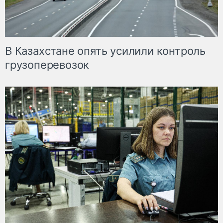
В Казахстане опять усилили контроль
грузоперевозок