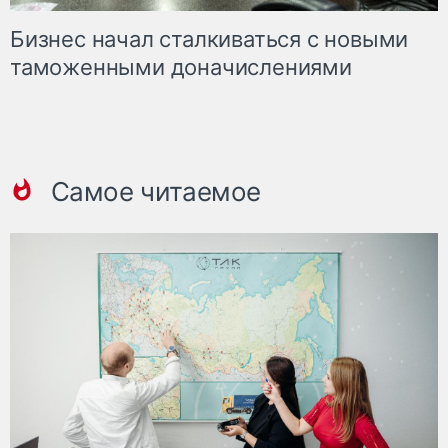
Бизнес начал сталкиваться с новыми
таможенными доначислениями
Самое читаемое