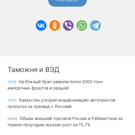
ОБСУДИТЬ
Таможня и ВЭД
На Южный Урал завезли почти 2000 тонн
16:59
импортных фруктов и овощей
Казахстан ускорит модернизацию автопунктов
14:01
пропуска на границе с Россией
Объем внешней торговли России и Узбекистана за
09.08
первое полугодие показал рост на 15,7%