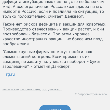
дефицита инкубационных яиц нет, это не более чем
миф. А все ограничения Россельхознадзора на его
импорт в Россию, если и повлияли на ситуацию, то
только положительно, считает Данкверт.
Также нет рисков дефицита и вакцин для животных.
Производство отечественных вакцин растет, и они
востребованы бизнесом. При этом хорошее
качество иностранных вакцин - не более чем плод
воображения.
"Самые крупные фирмы не могут пройти наш
элементарный контроль. Если применять их
вакцины, не защиту получишь, а наоборот - букет
заболеваний", - отметил Данкверт.
rg.ru
импорт яиц
россельхознадзор
данкверт
115 просмотров всего.