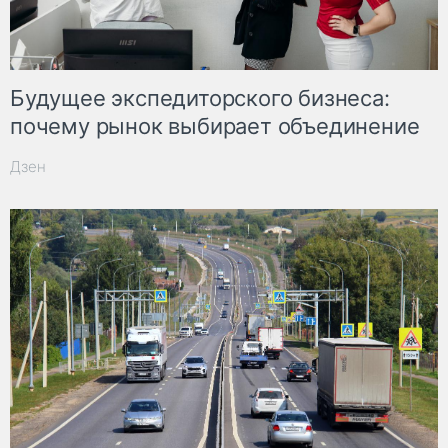
Будущее экспедиторского бизнеса:
почему рынок выбирает объединение
Дзен