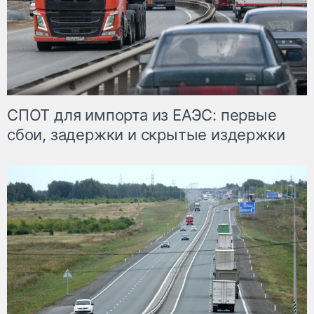
СПОТ для импорта из ЕАЭС: первые
сбои, задержки и скрытые издержки