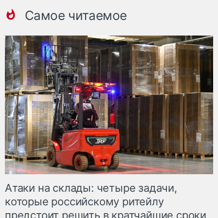
Самое читаемое
Атаки на склады: четыре задачи,
которые российскому ритейлу
предстоит решить в кратчайшие сроки