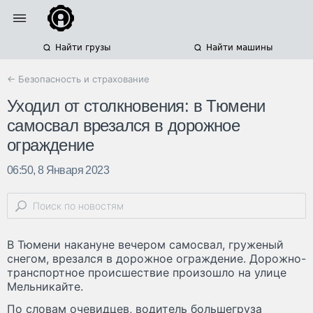
Найти грузы
Найти машины
← Безопасность и страхование
Уходил от столкновения: в Тюмени
самосвал врезался в дорожное
ограждение
06:50, 8 Января 2023
В Тюмени накануне вечером самосвал, груженый
снегом, врезался в дорожное ограждение. Дорожно-
транспортное происшествие произошло на улице
Мельникайте.
По словам очевидцев, водитель большегруза