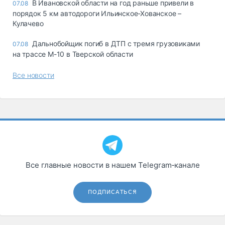
В Ивановской области на год раньше привели в
07.08
порядок 5 км автодороги Ильинское-Хованское –
Кулачево
Дальнобойщик погиб в ДТП с тремя грузовиками
07.08
на трассе М-10 в Тверской области
Все новости
Все главные новости в нашем Telegram‑канале
ПОДПИСАТЬСЯ