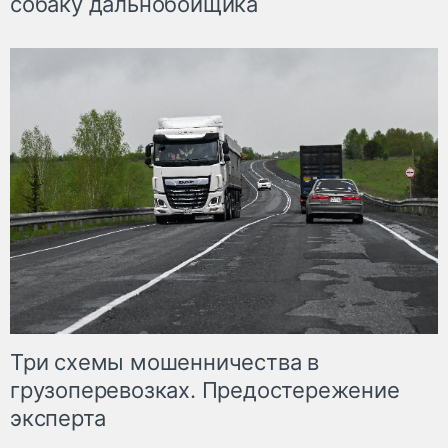
собаку дальнобойщика
Три схемы мошенничества в
грузоперевозках. Предостережение
эксперта