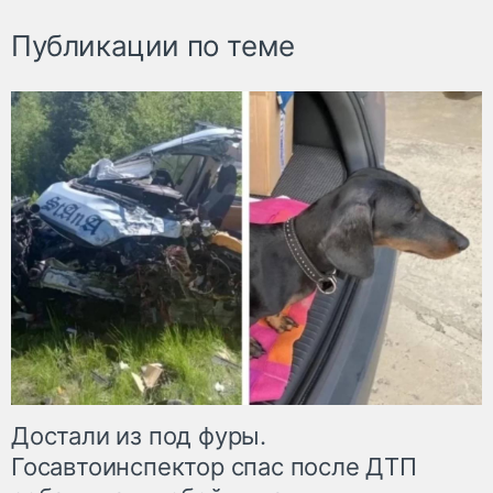
Публикации по теме
Достали из под фуры.
Госавтоинспектор спас после ДТП