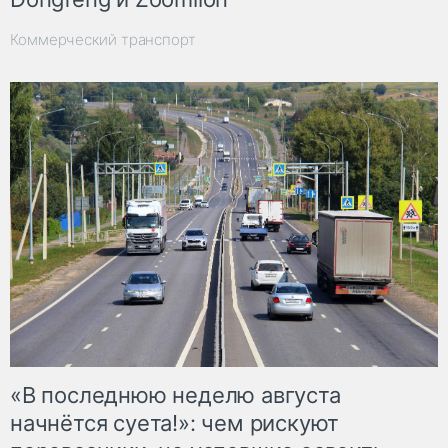
Коммерческий транспорт
«В последнюю неделю августа
начнётся суета!»: чем рискуют