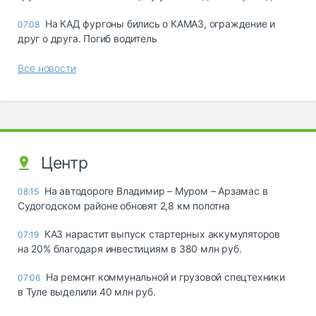
На КАД фургоны бились о КАМАЗ, ограждение и
07.08
друг о друга. Погиб водитель
Все новости
Центр
На автодороге Владимир – Муром – Арзамас в
08:15
Судогодском районе обновят 2,8 км полотна
КАЗ нарастит выпуск стартерных аккумуляторов
07:19
на 20% благодаря инвестициям в 380 млн руб.
На ремонт коммунальной и грузовой спецтехники
07:06
в Туле выделили 40 млн руб.