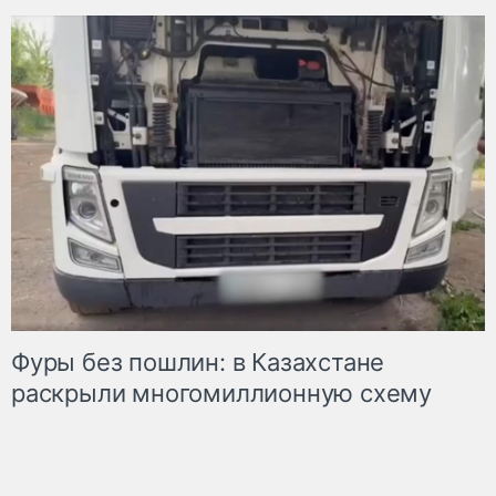
Фуры без пошлин: в Казахстане
раскрыли многомиллионную схему