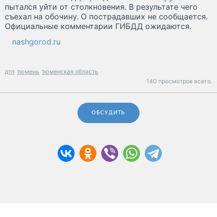
пытался уйти от столкновения. В результате чего
съехал на обочину. О пострадавших не сообщается.
Официальные комментарии ГИБДД ожидаются.
nashgorod.ru
дтп
тюмень
тюменская область
140 просмотров всего.
ОБСУДИТЬ