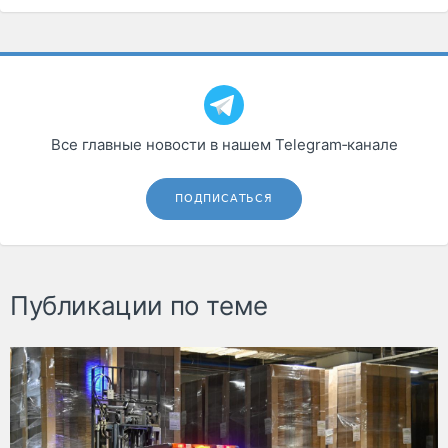
Все главные новости в нашем Telegram‑канале
ПОДПИСАТЬСЯ
Публикации по теме