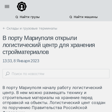
Найти грузы
Найти машины
← Склады и грузовые терминалы
В порту Мариуполя открыли
логистический центр для хранения
стройматериалов
13:33, 8 Января 2023
В порту Мариуполя началу работу логистический
центр. В нем можно размещать технику и
строительные материалы на хранение перед
отправкой на объекты. Логистический цент создан
по поручению Правительства Российской