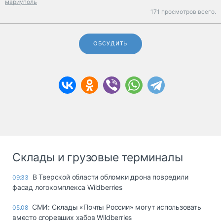
мариуполь
171 просмотров всего.
ОБСУДИТЬ
Склады и грузовые терминалы
В Тверской области обломки дрона повредили
09:33
фасад логокомплекса Wildberries
СМИ: Склады «Почты России» могут использовать
05.08
вместо сгоревших хабов Wildberries