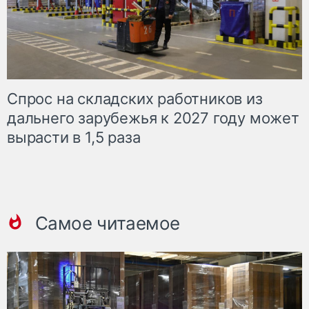
Спрос на складских работников из
дальнего зарубежья к 2027 году может
вырасти в 1,5 раза
Самое читаемое