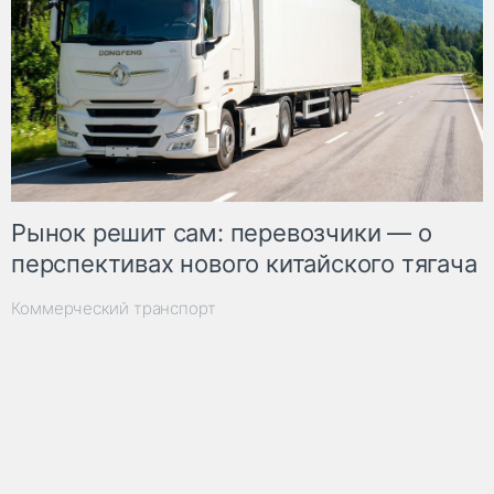
Рынок решит сам: перевозчики — о
перспективах нового китайского тягача
Коммерческий транспорт