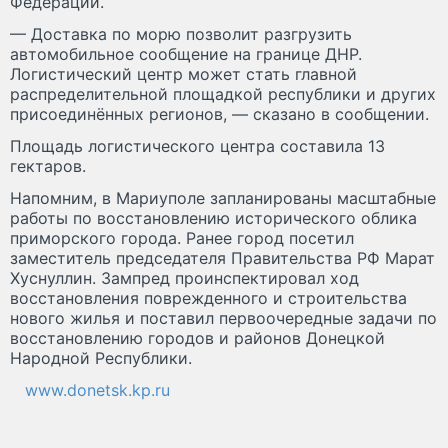
Федерации.
— Доставка по морю позволит разгрузить
автомобильное сообщение на границе ДНР.
Логистический центр может стать главной
распределительной площадкой республики и других
присоединённых регионов, — сказано в сообщении.
Площадь логистического центра составила 13
гектаров.
Напомним, в Мариуполе запланированы масштабные
работы по восстановлению исторического облика
приморского города. Ранее город посетил
заместитель председателя Правительства РФ Марат
Хуснуллин. Зампред проинспектировал ход
восстановления поврежденного и строительства
нового жилья и поставил первоочередные задачи по
восстановлению городов и районов Донецкой
Народной Республики.
www.donetsk.kp.ru