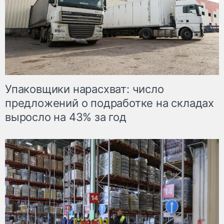
Упаковщики нарасхват: число
предложений о подработке на складах
выросло на 43% за год