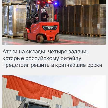
Атаки на склады: четыре задачи,
которые российскому ритейлу
предстоит решить в кратчайшие сроки