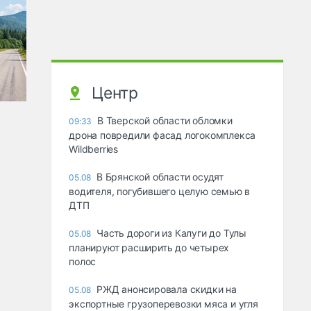
Центр
В Тверской области обломки
09:33
дрона повредили фасад логокомплекса
Wildberries
В Брянской области осудят
05.08
водителя, погубившего целую семью в
ДТП
Часть дороги из Калуги до Тулы
05.08
планируют расширить до четырех
полос
РЖД анонсировала скидки на
05.08
экспортные грузоперевозки мяса и угля