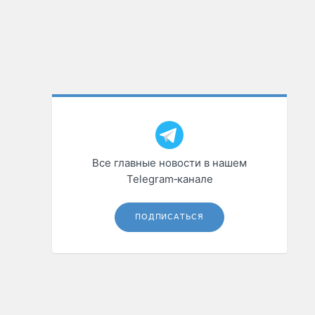
Все главные новости в нашем
Telegram‑канале
ПОДПИСАТЬСЯ