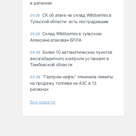
в регионах
СК об атаке на склад Wildberries в
05.08
Тульской области: есть пострадавшие
Склад Wildberries в тульском
05.08
Алексине атакован БПЛА
Более 10 автоматических пунктов
04.08
весогабаритного контроля установят в
Тамбовской области
"Газпром нефть" отменила лимиты
04.08
на продажу топлива на АЗС в 13
регионах
Все новости