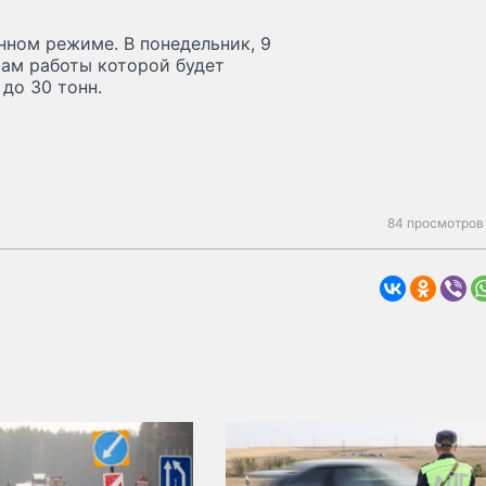
нном режиме. В понедельник, 9
там работы которой будет
до 30 тонн.
84 просмотров 