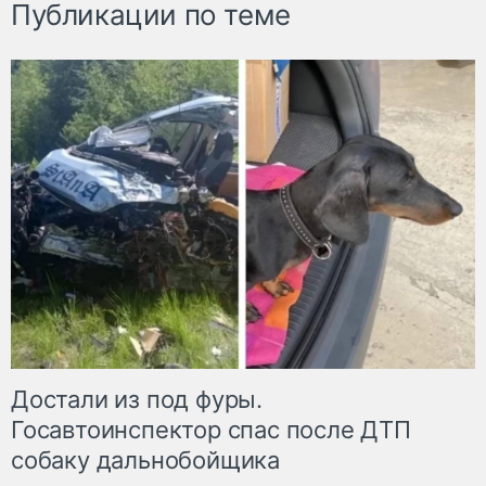
Публикации по теме
Достали из под фуры.
Госавтоинспектор спас после ДТП
собаку дальнобойщика