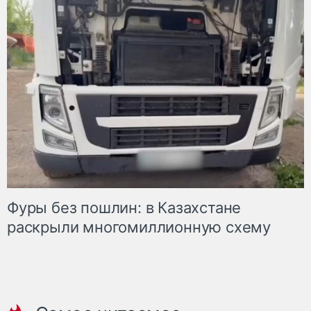
Фуры без пошлин: в Казахстане
раскрыли многомиллионную схему