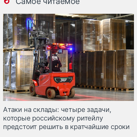
Самое читаемое
Атаки на склады: четыре задачи,
которые российскому ритейлу
предстоит решить в кратчайшие сроки