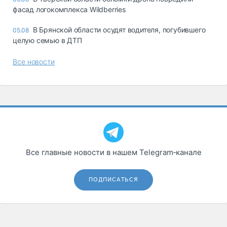
фасад логокомплекса Wildberries
В Брянской области осудят водителя, погубившего
05.08
целую семью в ДТП
Все новости
Все главные новости в нашем Telegram‑канале
ПОДПИСАТЬСЯ