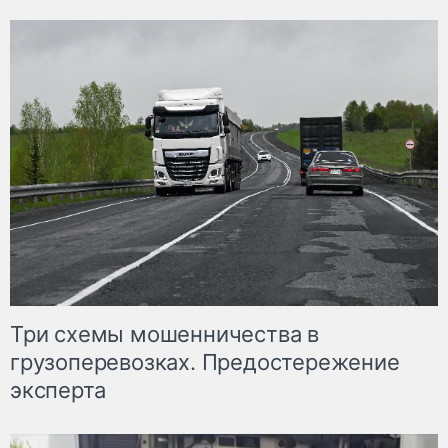
Три схемы мошенничества в
грузоперевозках. Предостережение
эксперта