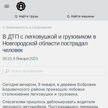
Найти грузы
Найти машины
← Безопасность и страхование
В ДТП с легковушкой и грузовиком в
Новгородской области пострадал
человек
20:10, 9 Января 2023
Сегодня вечером, 9 января, в деревне Бобровик
Боровичского района произошло лобовое
столкновение легковушки и грузовика.
Спасателям пришлось деблокировать водителя
легкового автомобиля. Пострадавшего передали