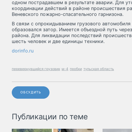
одном пострадавшем в результате аварии. Для ут
координации действий в районе происшествия ра
Веневского пожарно-спасательного гарнизона.
В связи с опрокидыванием грузового автомобиля 
образовался затор. Имеется объездной путь через
района. Для ликвидации последствий происшеств
шесть человек и две единицы техники.
dorinfo.ru
перевернувшийся грузовик
м-4
пробки
тульская область
ОБСУДИТЬ
Публикации по теме