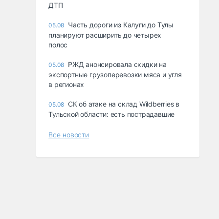
ДТП
Часть дороги из Калуги до Тулы
05.08
планируют расширить до четырех
полос
РЖД анонсировала скидки на
05.08
экспортные грузоперевозки мяса и угля
в регионах
СК об атаке на склад Wildberries в
05.08
Тульской области: есть пострадавшие
Все новости