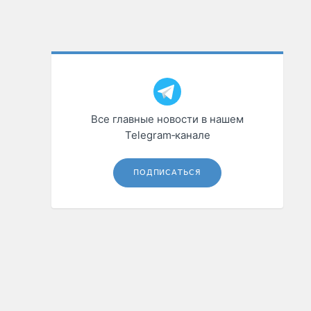
Все главные новости в нашем
Telegram‑канале
ПОДПИСАТЬСЯ