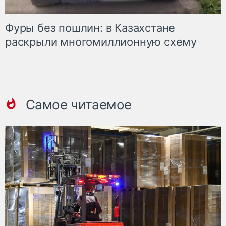
Фуры без пошлин: в Казахстане
раскрыли многомиллионную схему
Самое читаемое