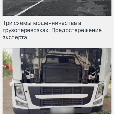
Три схемы мошенничества в
грузоперевозках. Предостережение
эксперта