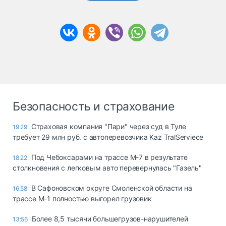
Безопасность и страхование
Страховая компания "Пари" через суд в Туле
19:29
требует 29 млн руб. с автоперевозчика Kaz TralServiece
Под Чебоксарами на трассе М-7 в результате
18:22
столкновения с легковым авто перевернулась "Газель"
В Сафоновском округе Смоленской области на
16:58
трассе М-1 полностью выгорел грузовик
Более 8,5 тысячи большегрузов-нарушителей
13:56