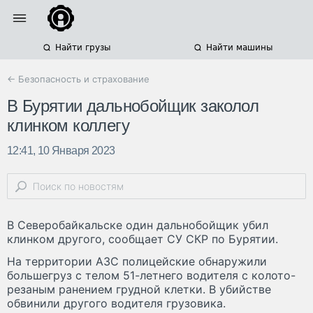
Найти грузы
Найти машины
← Безопасность и страхование
В Бурятии дальнобойщик заколол
клинком коллегу
12:41, 10 Января 2023
В Северобайкальске один дальнобойщик убил
клинком другого, сообщает СУ СКР по Бурятии.
На территории АЗС полицейские обнаружили
большегруз с телом 51-летнего водителя с колото-
резаным ранением грудной клетки. В убийстве
обвинили другого водителя грузовика.