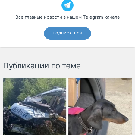
Все главные новости в нашем Telegram‑канале
ПОДПИСАТЬСЯ
Публикации по теме