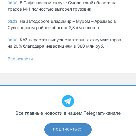
В Сафоновском округе Смоленской области на
08.08
трассе М-1 полностью выгорел грузовик
На автодороге Владимир – Муром – Арзамас в
08.08
Судогодском районе обновят 2,8 км полотна
КАЗ нарастит выпуск стартерных аккумуляторов
08.08
на 20% благодаря инвестициям в 380 млн руб.
Все новости
Все главные новости в нашем Telegram‑канале
ПОДПИСАТЬСЯ