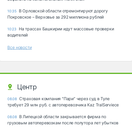
В Орловской области отремонтируют дорогу
10:35
Покровское – Верховье за 292 миллиона рублей
На трассах Башкирии идут массовые проверки
10:23
водителей
Все новости
Центр
Страховая компания "Пари" через суд в Туле
08.08
требует 29 млн руб. с автоперевозчика Kaz TralServiece
В Липецкой области закрывается фирма по
08.08
грузовым автоперевозкам после полутора лет убытков