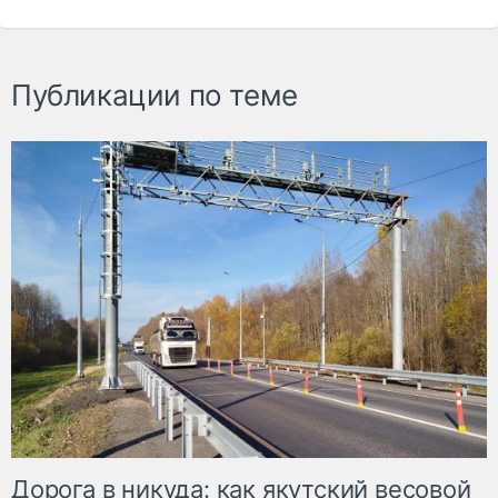
Публикации по теме
Дорога в никуда: как якутский весовой