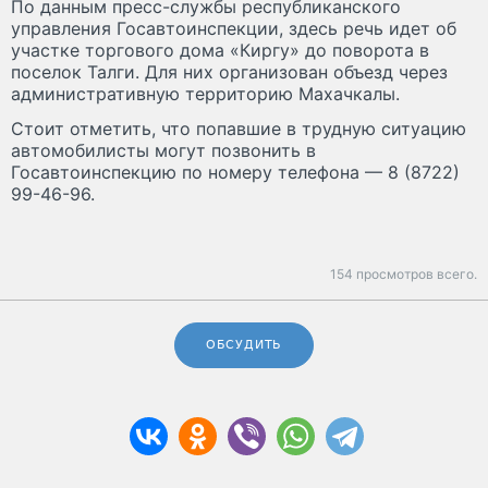
По данным пресс-службы республиканского
управления Госавтоинспекции, здесь речь идет об
участке торгового дома «Киргу» до поворота в
поселок Талги. Для них организован объезд через
административную территорию Махачкалы.
Стоит отметить, что попавшие в трудную ситуацию
автомобилисты могут позвонить в
Госавтоинспекцию по номеру телефона — 8 (8722)
99-46-96.
154 просмотров всего.
ОБСУДИТЬ