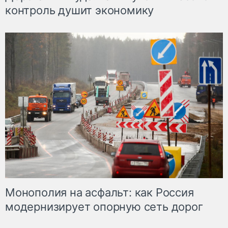
контроль душит экономику
Монополия на асфальт: как Россия
модернизирует опорную сеть дорог