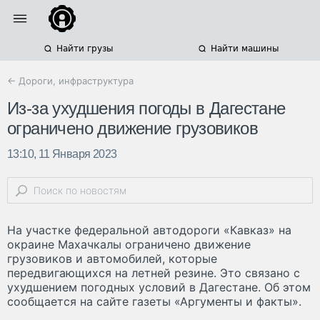
Найти грузы
Найти машины
← Дороги, инфраструктура
Из-за ухудшения погоды в Дагестане
ограничено движение грузовиков
13:10, 11 Января 2023
На участке федеральной автодороги «Кавказ» на
окраине Махачкалы ограничено движение
грузовиков и автомобилей, которые
передвигающихся на летней резине. Это связано с
ухудшением погодных условий в Дагестане. Об этом
сообщается на сайте газеты «Аргументы и факты».