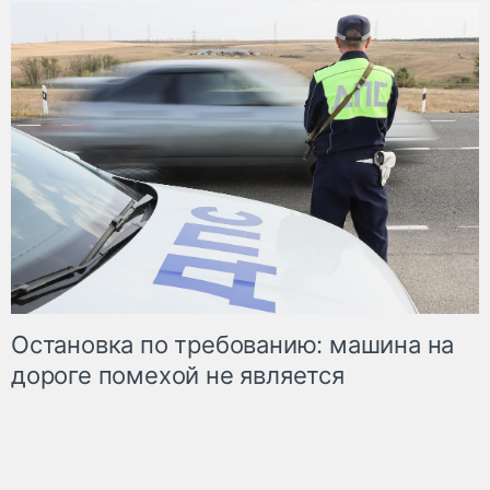
Остановка по требованию: машина на
дороге помехой не является