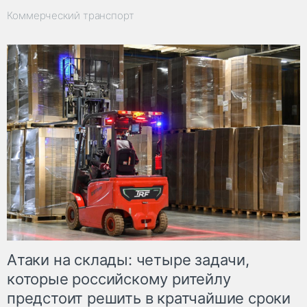
Коммерческий транспорт
Атаки на склады: четыре задачи,
которые российскому ритейлу
предстоит решить в кратчайшие сроки