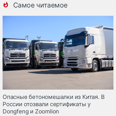
Самое читаемое
Опасные бетономешалки из Китая. В
России отозвали сертификаты у
Dongfeng и Zoomlion