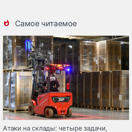
Самое читаемое
Атаки на склады: четыре задачи,