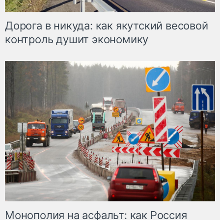
Дорога в никуда: как якутский весовой
контроль душит экономику
Монополия на асфальт: как Россия