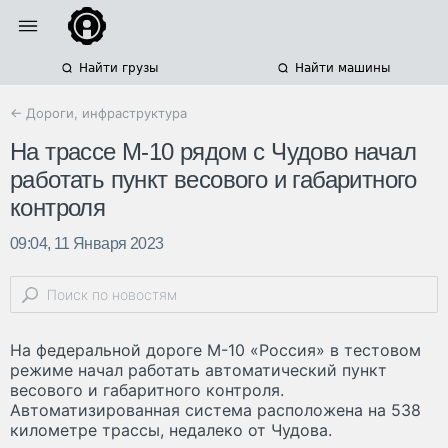
Найти грузы
Найти машины
← Дороги, инфраструктура
На трассе М-10 рядом с Чудово начал
работать пункт весового и габаритного
контроля
09:04, 11 Января 2023
На федеральной дороге М-10 «Россия» в тестовом
режиме начал работать автоматический пункт
весового и габаритного контроля.
Автоматизированная система расположена на 538
километре трассы, недалеко от Чудова.