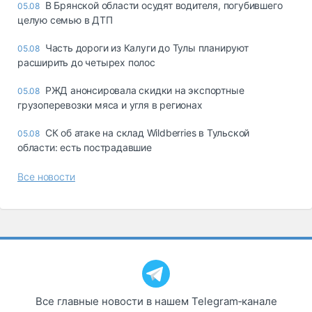
В Брянской области осудят водителя, погубившего
05.08
целую семью в ДТП
Часть дороги из Калуги до Тулы планируют
05.08
расширить до четырех полос
РЖД анонсировала скидки на экспортные
05.08
грузоперевозки мяса и угля в регионах
СК об атаке на склад Wildberries в Тульской
05.08
области: есть пострадавшие
Все новости
Все главные новости в нашем Telegram‑канале