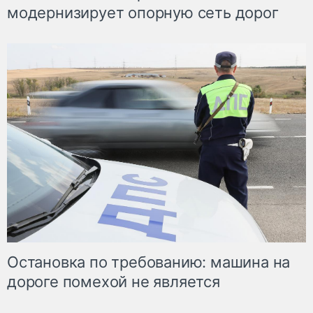
модернизирует опорную сеть дорог
Остановка по требованию: машина на
дороге помехой не является