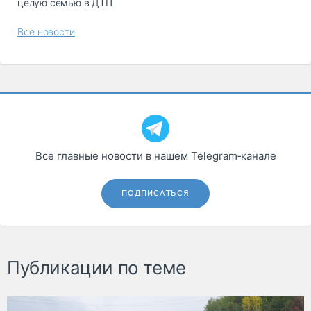
целую семью в ДТП
Все новости
Все главные новости в нашем Telegram‑канале
ПОДПИСАТЬСЯ
Публикации по теме