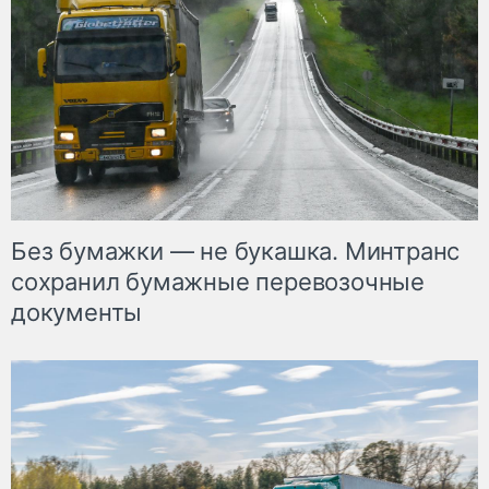
Без бумажки — не букашка. Минтранс
сохранил бумажные перевозочные
документы