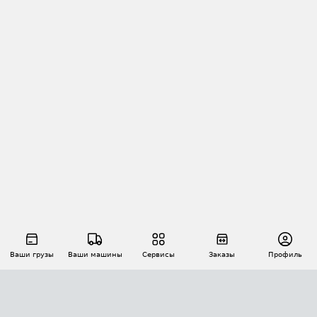
Ваши грузы
Ваши машины
Сервисы
Заказы
Профиль