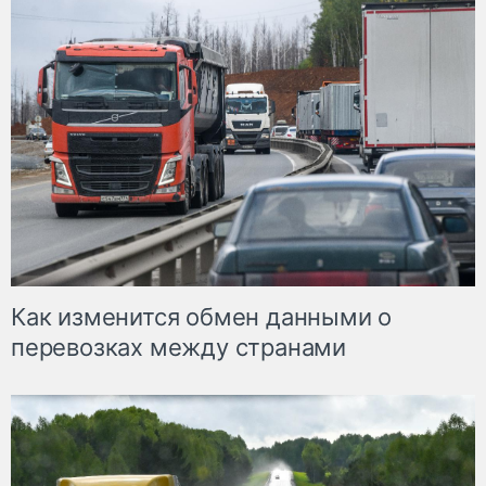
Как изменится обмен данными о
перевозках между странами