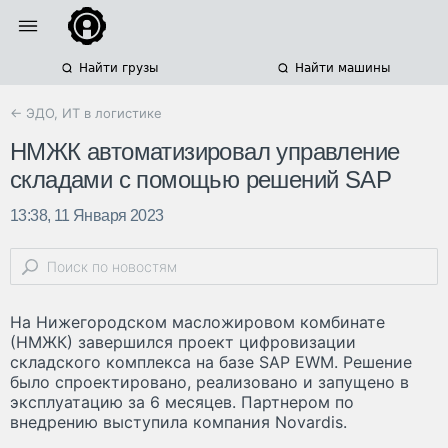
Найти грузы
Найти машины
← ЭДО, ИТ в логистике
НМЖК автоматизировал управление
складами с помощью решений SAP
13:38, 11 Января 2023
На Нижегородском масложировом комбинате
(НМЖК) завершился проект цифровизации
складского комплекса на базе SAP EWM. Решение
было спроектировано, реализовано и запущено в
эксплуатацию за 6 месяцев. Партнером по
внедрению выступила компания Novardis.