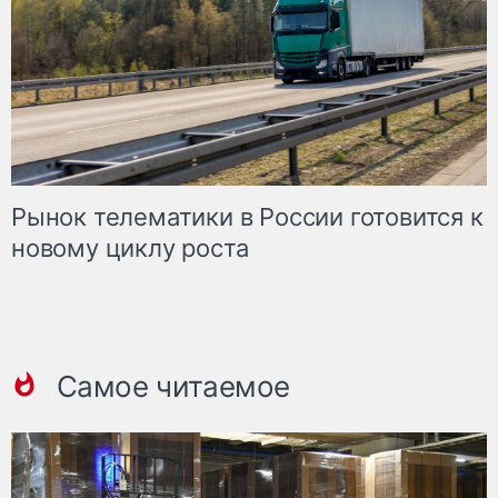
Рынок телематики в России готовится к
новому циклу роста
Самое читаемое