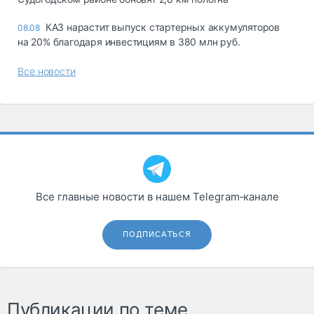
КАЗ нарастит выпуск стартерных аккумуляторов
08.08
на 20% благодаря инвестициям в 380 млн руб.
Все новости
Все главные новости в нашем Telegram‑канале
ПОДПИСАТЬСЯ
Публикации по теме