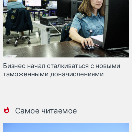
Бизнес начал сталкиваться с новыми
таможенными доначислениями
Самое читаемое