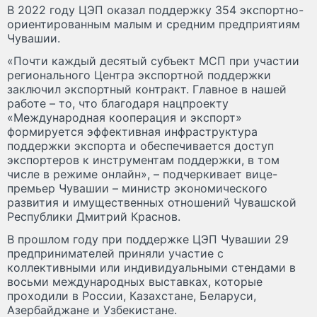
В 2022 году ЦЭП оказал поддержку 354 экспортно-
ориентированным малым и средним предприятиям
Чувашии.
«Почти каждый десятый субъект МСП при участии
регионального Центра экспортной поддержки
заключил экспортный контракт. Главное в нашей
работе – то, что благодаря нацпроекту
«Международная кооперация и экспорт»
формируется эффективная инфраструктура
поддержки экспорта и обеспечивается доступ
экспортеров к инструментам поддержки, в том
числе в режиме онлайн», – подчеркивает вице-
премьер Чувашии – министр экономического
развития и имущественных отношений Чувашской
Республики Дмитрий Краснов.
В прошлом году при поддержке ЦЭП Чувашии 29
предпринимателей приняли участие с
коллективными или индивидуальными стендами в
восьми международных выставках, которые
проходили в России, Казахстане, Беларуси,
Азербайджане и Узбекистане.