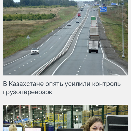
В Казахстане опять усилили контроль
грузоперевозок