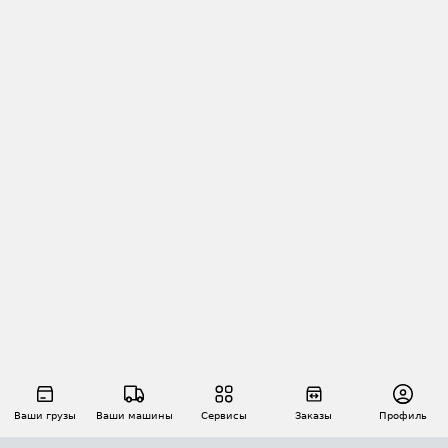
Ваши грузы
Ваши машины
Сервисы
Заказы
Профиль