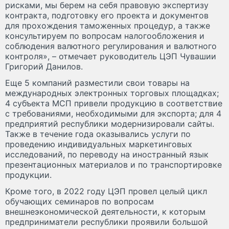
рисками, мы берем на себя правовую экспертизу
контракта, подготовку его проекта и документов
для прохождения таможенных процедур, а также
консультируем по вопросам налогообложения и
соблюдения валютного регулирования и валютного
контроля», – отмечает руководитель ЦЭП Чувашии
Григорий Данилов.
Еще 5 компаний разместили свои товары на
международных электронных торговых площадках;
4 субъекта МСП привели продукцию в соответствие
с требованиями, необходимыми для экспорта; для 4
предприятий республики модернизировали сайты.
Также в течение года оказывались услуги по
проведению индивидуальных маркетинговых
исследований, по переводу на иностранный язык
презентационных материалов и по транспортировке
продукции.
Кроме того, в 2022 году ЦЭП провел целый цикл
обучающих семинаров по вопросам
внешнеэкономической деятельности, к которым
предприниматели республики проявили большой