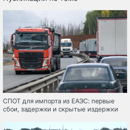
СПОТ для импорта из ЕАЭС: первые
сбои, задержки и скрытые издержки