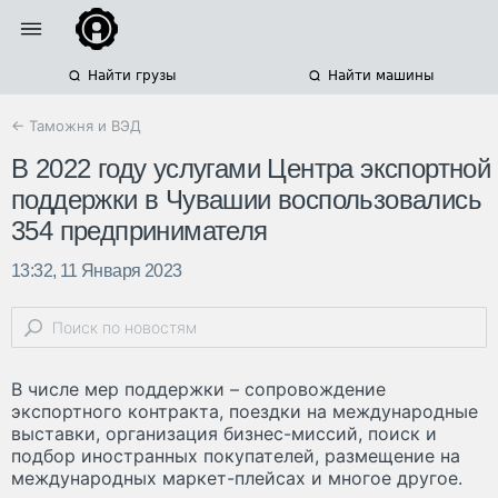
Найти грузы
Найти машины
← Таможня и ВЭД
В 2022 году услугами Центра экспортной
поддержки в Чувашии воспользовались
354 предпринимателя
13:32, 11 Января 2023
В числе мер поддержки – сопровождение
экспортного контракта, поездки на международные
выставки, организация бизнес-миссий, поиск и
подбор иностранных покупателей, размещение на
международных маркет-плейсах и многое другое.