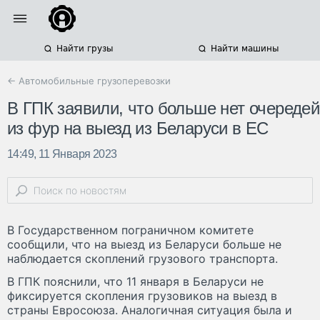
Найти грузы
Найти машины
← Автомобильные грузоперевозки
В ГПК заявили, что больше нет очередей
из фур на выезд из Беларуси в ЕС
14:49, 11 Января 2023
В Государственном пограничном комитете
сообщили, что на выезд из Беларуси больше не
наблюдается скоплений грузового транспорта.
В ГПК пояснили, что 11 января в Беларуси не
фиксируется скопления грузовиков на выезд в
страны Евросоюза. Аналогичная ситуация была и