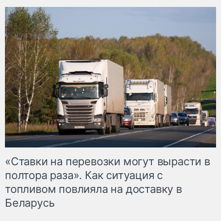
«Ставки на перевозки могут вырасти в
полтора раза». Как ситуация с
топливом повлияла на доставку в
Беларусь