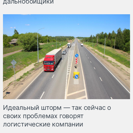
дальнобойщики
Идеальный шторм — так сейчас о
своих проблемах говорят
логистические компании