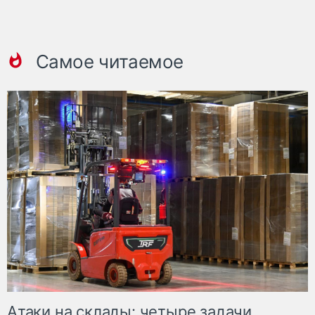
Самое читаемое
Атаки на склады: четыре задачи,