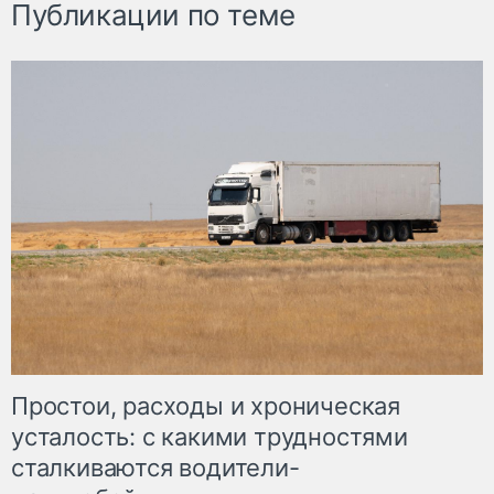
Публикации по теме
Простои, расходы и хроническая
усталость: с какими трудностями
сталкиваются водители-