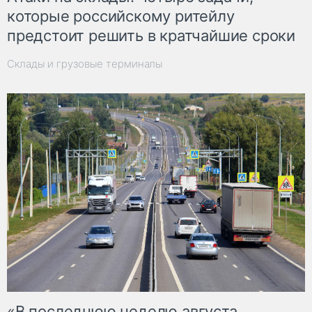
которые российскому ритейлу
предстоит решить в кратчайшие сроки
Склады и грузовые терминалы
«В последнюю неделю августа