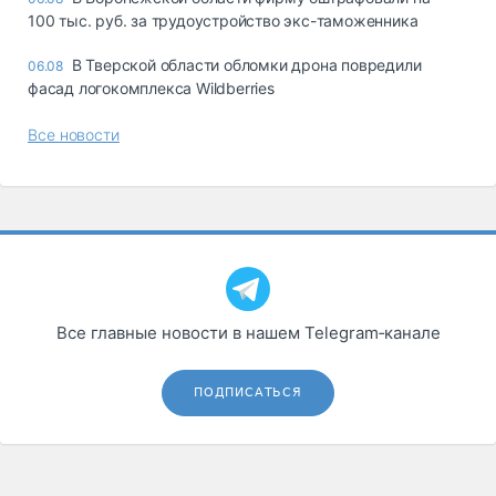
100 тыс. руб. за трудоустройство экс-таможенника
В Тверской области обломки дрона повредили
06.08
фасад логокомплекса Wildberries
Все новости
Все главные новости в нашем Telegram‑канале
ПОДПИСАТЬСЯ