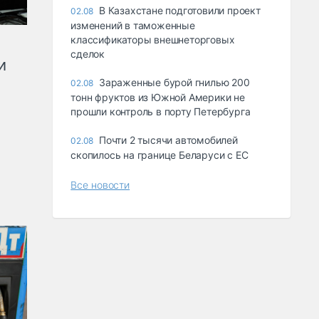
В Казахстане подготовили проект
02.08
изменений в таможенные
классификаторы внешнеторговых
сделок
и
Зараженные бурой гнилью 200
02.08
тонн фруктов из Южной Америки не
прошли контроль в порту Петербурга
Почти 2 тысячи автомобилей
02.08
скопилось на границе Беларуси с ЕС
Все новости