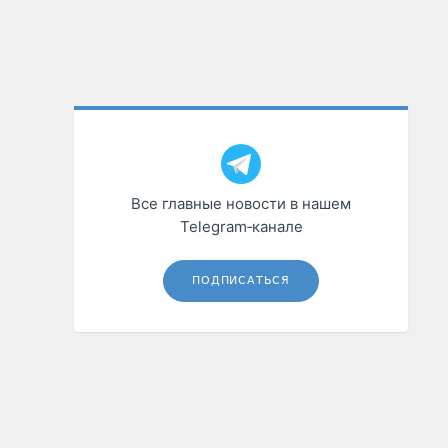
Все главные новости в нашем
Telegram‑канале
ПОДПИСАТЬСЯ