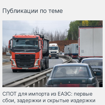
Публикации по теме
СПОТ для импорта из ЕАЭС: первые
сбои, задержки и скрытые издержки