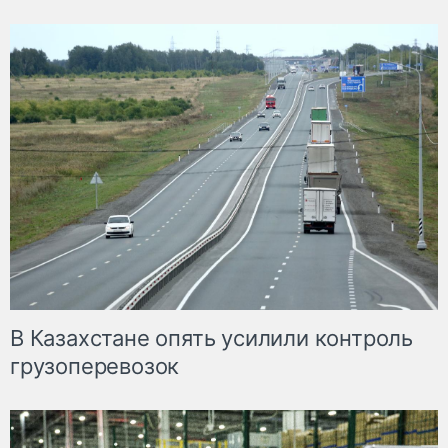
В Казахстане опять усилили контроль
грузоперевозок