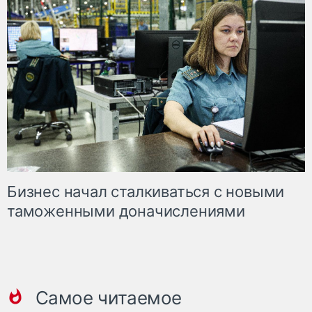
Бизнес начал сталкиваться с новыми
таможенными доначислениями
Самое читаемое