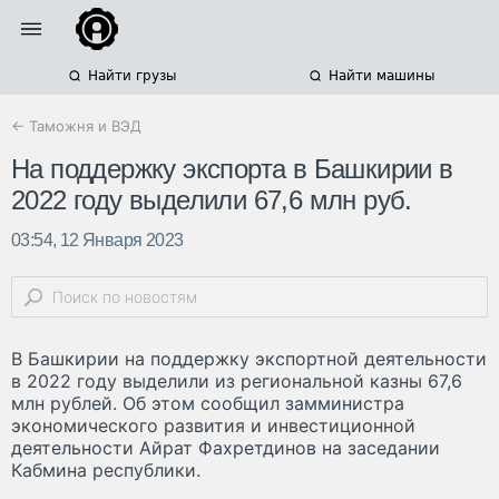
Найти грузы
Найти машины
← Таможня и ВЭД
На поддержку экспорта в Башкирии в
2022 году выделили 67,6 млн руб.
03:54, 12 Января 2023
В Башкирии на поддержку экспортной деятельности
в 2022 году выделили из региональной казны 67,6
млн рублей. Об этом сообщил замминистра
экономического развития и инвестиционной
деятельности Айрат Фахретдинов на заседании
Кабмина республики.