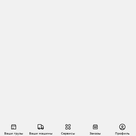
Ваши грузы
Ваши машины
Сервисы
Заказы
Профиль