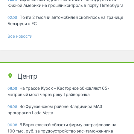
Южной Америки не прошли контроль в порту Петербурга
Почти 2 тысячи автомобилей скопилось на границе
02.08
Беларуси с ЕС
Все новости
Центр
На трассе Курск – Касторное обновляют 65-
06.08
метровый мост через реку Грайворонка
Во Фрунзенском районе Владимира МАЗ
06.08
протаранил Lada Vesta
В Воронежской области фирму оштрафовали на
06.08
100 тыс. руб. за трудоустройство экс-таможенника