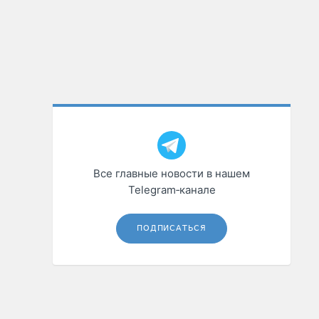
Все главные новости в нашем
Telegram‑канале
ПОДПИСАТЬСЯ