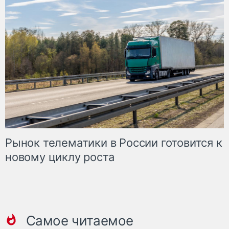
Рынок телематики в России готовится к
новому циклу роста
Самое читаемое