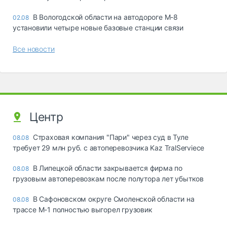
В Вологодской области на автодороге М-8
02.08
установили четыре новые базовые станции связи
Все новости
Центр
Страховая компания "Пари" через суд в Туле
08.08
требует 29 млн руб. с автоперевозчика Kaz TralServiece
В Липецкой области закрывается фирма по
08.08
грузовым автоперевозкам после полутора лет убытков
В Сафоновском округе Смоленской области на
08.08
трассе М-1 полностью выгорел грузовик