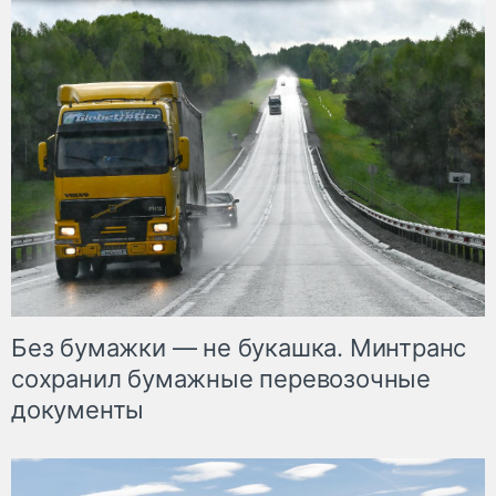
Без бумажки — не букашка. Минтранс
сохранил бумажные перевозочные
документы