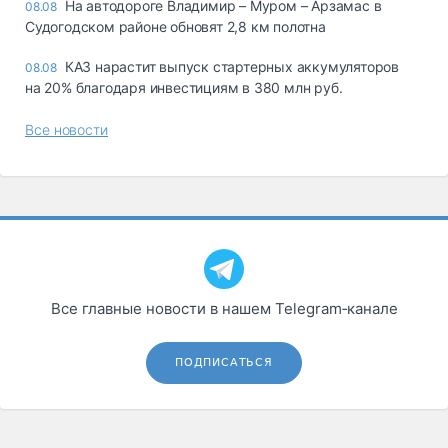
На автодороге Владимир – Муром – Арзамас в
08.08
Судогодском районе обновят 2,8 км полотна
КАЗ нарастит выпуск стартерных аккумуляторов
08.08
на 20% благодаря инвестициям в 380 млн руб.
Все новости
Все главные новости в нашем Telegram‑канале
ПОДПИСАТЬСЯ