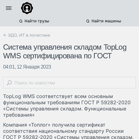
Найти грузы
Найти машины
← ЭДО, ИТ в логистике
Система управления складом TopLog
WMS сертифицирована по ГОСТ
04:01, 12 Января 2023
TopLog WMS соответствует всем основным
функциональным требованиям ГОСТ Р 59282-2020
«Системы управления складом. Функциональные
требования»
Компания «Топлог» получила сертификат
соответствия национальному стандарту России
ГОСТ Р 59282-2020 «Системы управления складом.