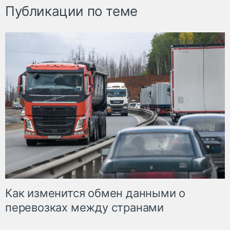
Публикации по теме
Как изменится обмен данными о
перевозках между странами