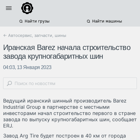
Найти грузы
Найти машины
← Автосервис, запчасти, шины
Иранская Barez начала строительство
завода крупногабаритных шин
04:03, 13 Января 2023
Ведущий иранский шинный производитель Barez
Industrial Group в партнерстве с местными
инвесторами начал строительство первого в стране
завода по выпуску крупногабаритных шин, сообщает
ERJ.
Завод Arg Tire будет построен в 40 км от города