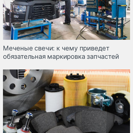
Меченые свечи: к чему приведет
обязательная маркировка запчастей