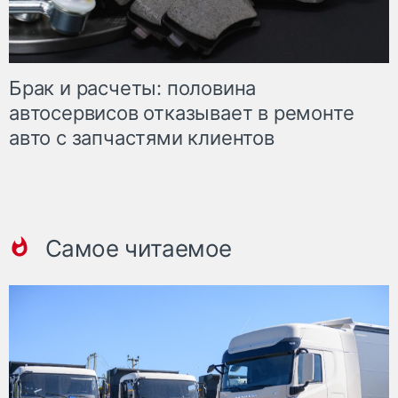
Брак и расчеты: половина
автосервисов отказывает в ремонте
авто с запчастями клиентов
Самое читаемое