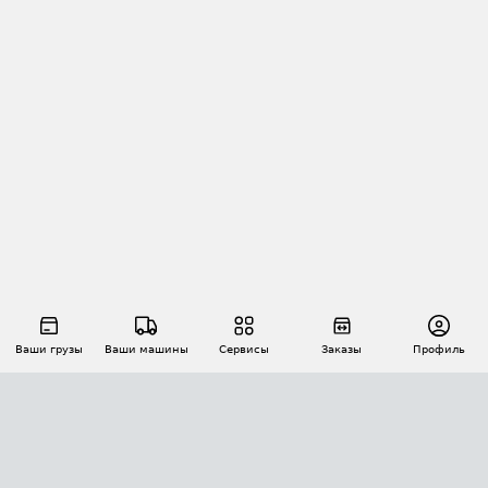
Ваши грузы
Ваши машины
Сервисы
Заказы
Профиль