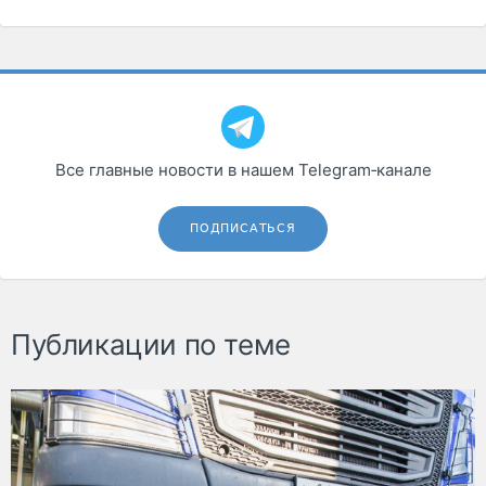
Все главные новости в нашем Telegram‑канале
ПОДПИСАТЬСЯ
Публикации по теме