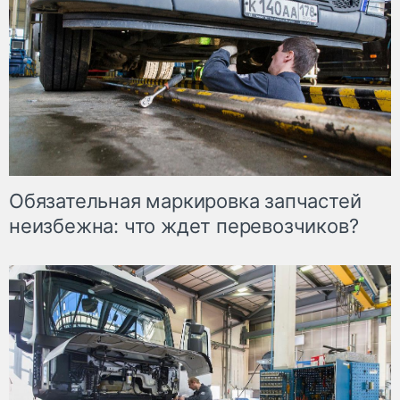
Обязательная маркировка запчастей
неизбежна: что ждет перевозчиков?