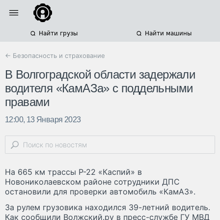
Найти грузы
Найти машины
← Безопасность и страхование
В Волгоградской области задержали
водителя «КамАЗа» с поддельными
правами
12:00, 13 Января 2023
На 665 км трассы Р-22 «Каспий» в
Новониколаевском районе сотрудники ДПС
остановили для проверки автомобиль «КамАЗ».
За рулем грузовика находился 39-летний водитель.
Как сообщили Волжский.ру в пресс-службе ГУ МВД