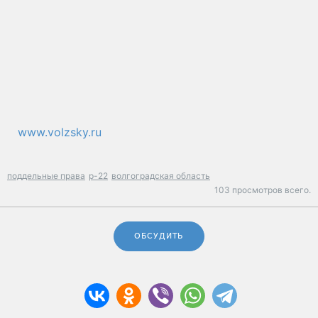
www.volzsky.ru
поддельные права
р-22
волгоградская область
103 просмотров всего.
ОБСУДИТЬ