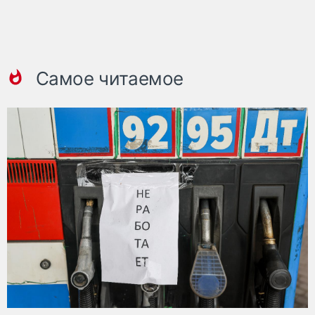
Самое читаемое