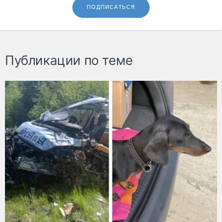
ПОДПИСАТЬСЯ
Публикации по теме