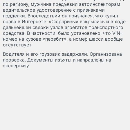
по региону, мужчина предъявил автоинспекторам
водительское удостоверение с признаками
подделки. Впоследствии он признался, что купил
права в Интернете. «Сюрпризы» вскрылись и в ходе
дальнейшей сверки узлов агрегатов транспортного
средства. В частности, было установлено, что VIN-
номер на кузове «перебит», а номер шасси вообще
отсутствует.
Водителя и его грузовик задержали. Организована
проверка. Документы изъяты и направлены на
экспертизу.