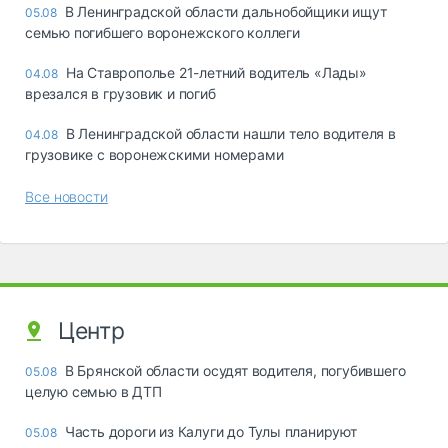
В Ленинградской области дальнобойщики ищут
05.08
семью погибшего воронежского коллеги
На Ставрополье 21-летний водитель «Лады»
04.08
врезался в грузовик и погиб
В Ленинградской области нашли тело водителя в
04.08
грузовике с воронежскими номерами
Все новости
Центр
В Брянской области осудят водителя, погубившего
05.08
целую семью в ДТП
Часть дороги из Калуги до Тулы планируют
05.08