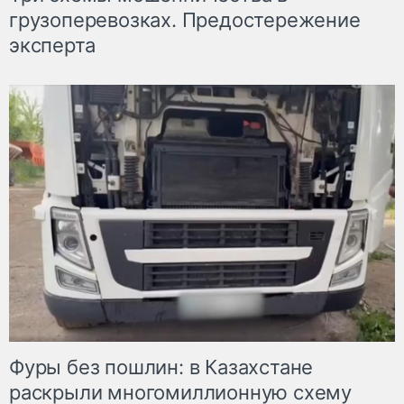
грузоперевозках. Предостережение
эксперта
Фуры без пошлин: в Казахстане
раскрыли многомиллионную схему