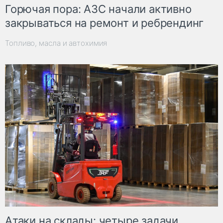
Горючая пора: АЗС начали активно
закрываться на ремонт и ребрендинг
Топливо, масла и автохимия
Атаки на склады: четыре задачи,