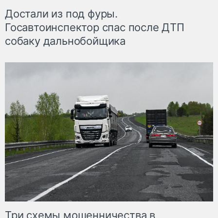
Достали из под фуры.
Госавтоинспектор спас после ДТП
собаку дальнобойщика
Три схемы мошенничества в