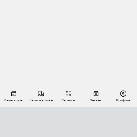
Ваши грузы
Ваши машины
Сервисы
Заказы
Профиль