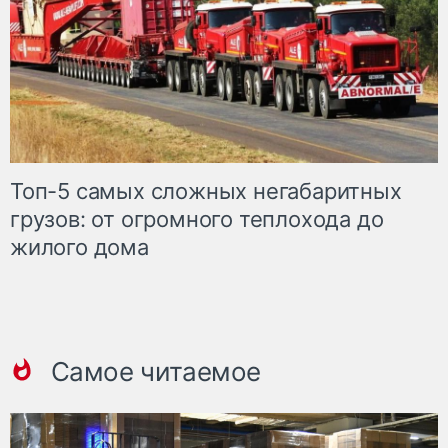
Топ-5 самых сложных негабаритных
грузов: от огромного теплохода до
жилого дома
Самое читаемое