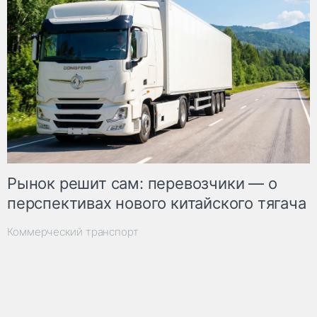
Рынок решит сам: перевозчики — о
перспективах нового китайского тягача
Коммерческий транспорт