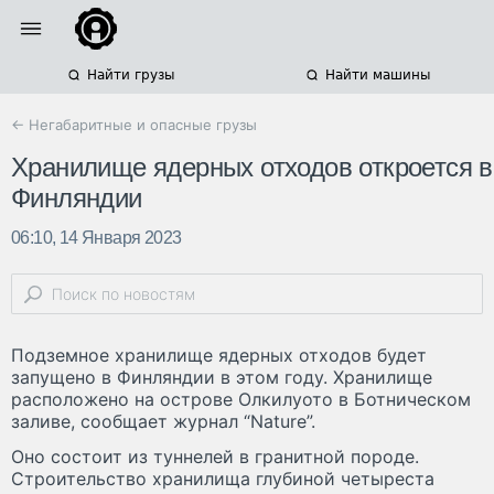
Найти грузы
Найти машины
← Негабаритные и опасные грузы
Хранилище ядерных отходов откроется в
Финляндии
06:10, 14 Января 2023
Подземное хранилище ядерных отходов будет
запущено в Финляндии в этом году. Хранилище
расположено на острове Олкилуото в Ботническом
заливе, сообщает журнал “Nature”.
Оно состоит из туннелей в гранитной породе.
Строительство хранилища глубиной четыреста