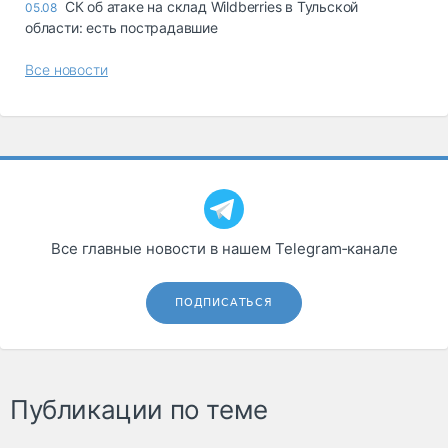
СК об атаке на склад Wildberries в Тульской
05.08
области: есть пострадавшие
Все новости
Все главные новости в нашем Telegram‑канале
ПОДПИСАТЬСЯ
Публикации по теме