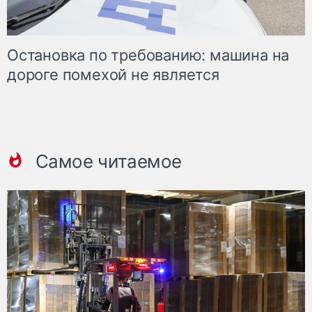
Остановка по требованию: машина на
дороге помехой не является
Самое читаемое