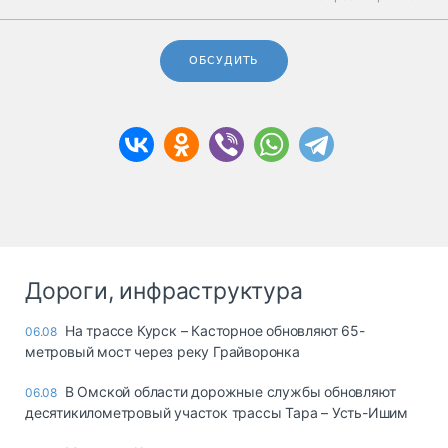
ОБСУДИТЬ
Дороги, инфраструктура
На трассе Курск – Касторное обновляют 65-
06.08
метровый мост через реку Грайворонка
В Омской области дорожные службы обновляют
06.08
десятикилометровый участок трассы Тара – Усть-Ишим