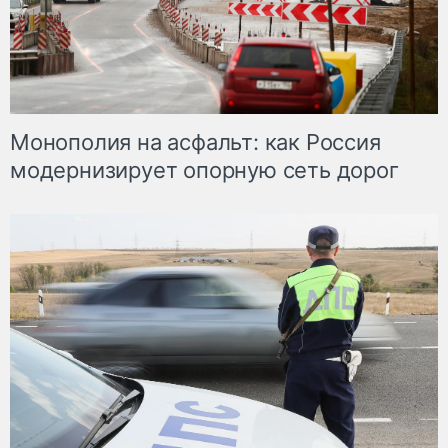
Монополия на асфальт: как Россия
модернизирует опорную сеть дорог