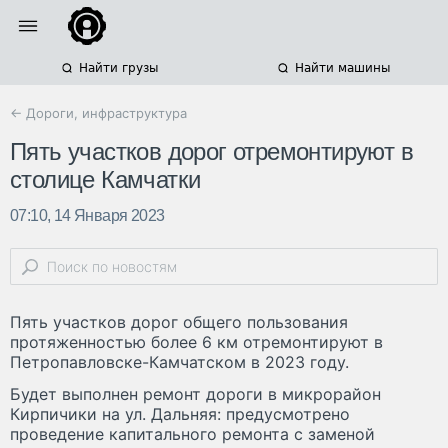
Найти грузы
Найти машины
← Дороги, инфраструктура
Пять участков дорог отремонтируют в
столице Камчатки
07:10, 14 Января 2023
Пять участков дорог общего пользования
протяженностью более 6 км отремонтируют в
Петропавловске-Камчатском в 2023 году.
Будет выполнен ремонт дороги в микрорайон
Кирпичики на ул. Дальняя: предусмотрено
проведение капитального ремонта с заменой