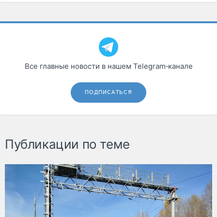
Все главные новости в нашем Telegram‑канале
ПОДПИСАТЬСЯ
Публикации по теме