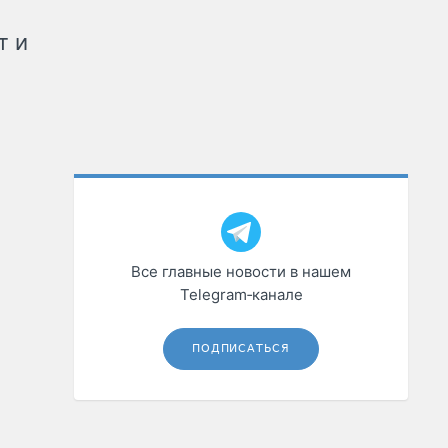
т и
Все главные новости в нашем
Telegram‑канале
ПОДПИСАТЬСЯ