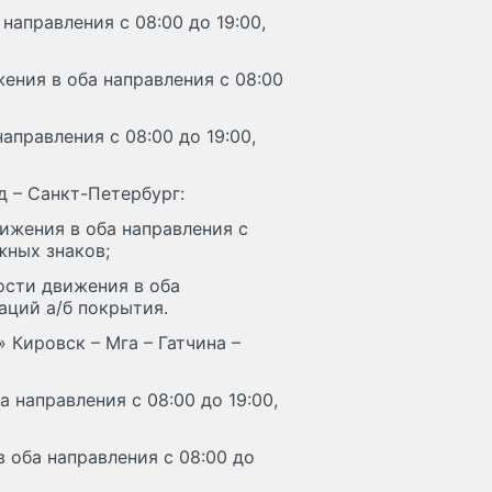
направления с 08:00 до 19:00,
жения в оба направления с 08:00
аправления с 08:00 до 19:00,
д – Санкт-Петербург:
вижения в оба направления с
жных знаков;
рости движения в оба
аций а/б покрытия.
 Кировск – Мга – Гатчина –
 направления с 08:00 до 19:00,
в оба направления с 08:00 до