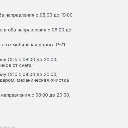
а направления с 08:00 до 19:00,
я в оба направления с 08:00 до
– автомобильная дорога Р-21
ну СПб с 08:00 до 20:00,
иков от снега;
ну СПб с 08:00 до 20:00,
йдером, механическая очистка
направления с 08:00 до 20:00,
я область