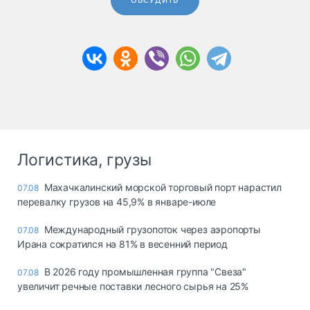
ОБСУДИТЬ
Логистика, грузы
Махачкалинский морской торговый порт нарастил
07.08
перевалку грузов на 45,9% в январе-июле
Международный грузопоток через аэропорты
07.08
Ирана сократился на 81% в весенний период
В 2026 году промышленная группа "Свеза"
07.08
увеличит речные поставки лесного сырья на 25%