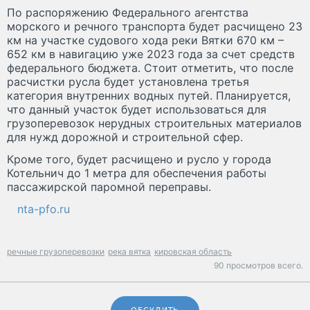
По распоряжению Федерального агентства
морского и речного транспорта будет расчищено 23
км на участке судового хода реки Вятки 670 км –
652 км в навигацию уже 2023 года за счет средств
федерального бюджета. Стоит отметить, что после
расчистки русла будет установлена третья
категория внутренних водных путей. Планируется,
что данный участок будет использоваться для
грузоперевозок нерудных строительных материалов
для нужд дорожной и строительной сфер.
Кроме того, будет расчищено и русло у города
Котельнич до 1 метра для обеспечения работы
пассажирской паромной переправы.
nta-pfo.ru
речные грузоперевозки
река вятка
кировская область
90 просмотров всего.