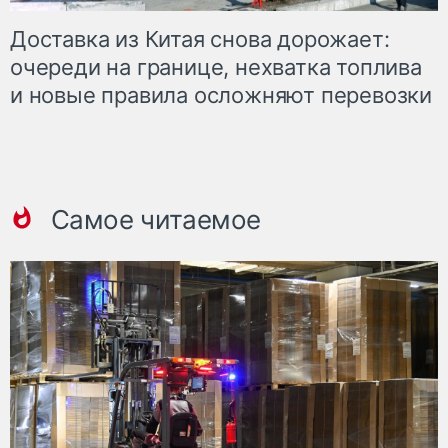
Доставка из Китая снова дорожает:
очереди на границе, нехватка топлива
и новые правила осложняют перевозки
Самое читаемое