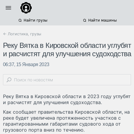
Найти грузы
Найти машины
← Логистика, грузы
Реку Вятка в Кировской области углубят
и расчистят для улучшения судоходства
06:37, 15 Января 2023
Реку Вятка в Кировской области в 2023 году углубят
и расчистят для улучшения судоходства.
Как сообщает правительства Кировской области, на
реке будет увеличена протяженность участков с
гарантированными габаритами судового хода от
грузового порта вниз по течению.