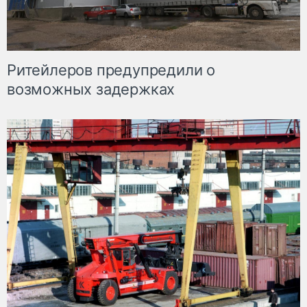
Ритейлеров предупредили о
возможных задержках