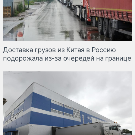
Доставка грузов из Китая в Россию
подорожала из-за очередей на границе