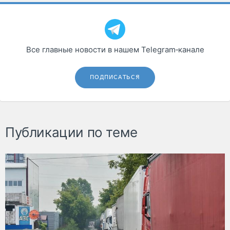
Все главные новости в нашем Telegram‑канале
ПОДПИСАТЬСЯ
Публикации по теме